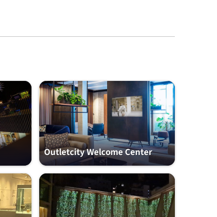
Outletcity Welcome Center