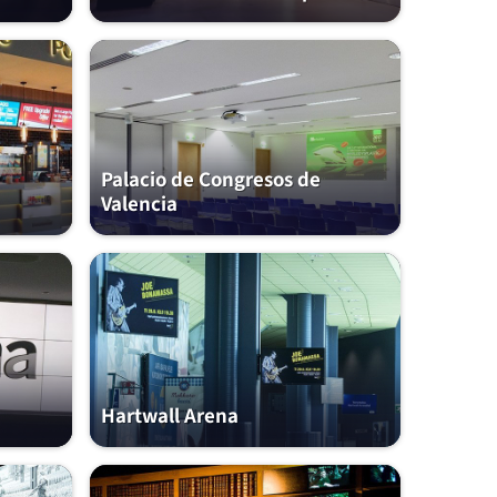
Palacio de Congresos de
Valencia
Hartwall Arena