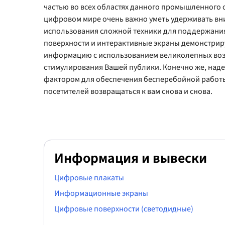
частью во всех областях данного промышленного 
цифровом мире очень важно уметь удерживать вни
использования сложной техники для поддержани
поверхности и интерактивные экраны демонстрир
информацию с использованием великолепных во
стимулирования Вашей публики. Конечно же, над
фактором для обеспечения бесперебойной работ
посетителей возвращаться к вам снова и снова.
Информация и вывески
Цифровые плакаты
Информационные экраны
Цифровые поверхности (светодидные)