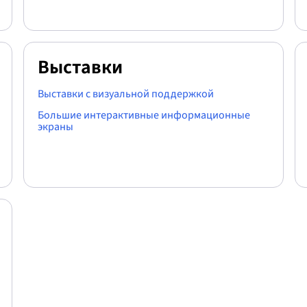
Выставки
Выставки с визуальной поддержкой
Большие интерактивные информационные
экраны