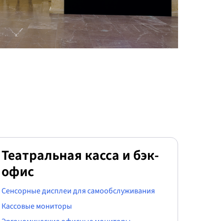
Театральная касса и бэк-
офис
Сенсорные дисплеи для самообслуживания
Кассовые мониторы