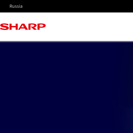
Russia