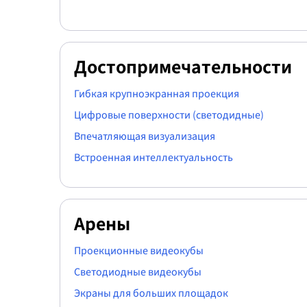
Достопримечательности
Гибкая крупноэкранная проекция
Цифровые поверхности (светодидные)
Впечатляющая визуализация
Встроенная интеллектуальность
Арены
Проекционные видеокубы
Светодиодные видеокубы
Экраны для больших площадок