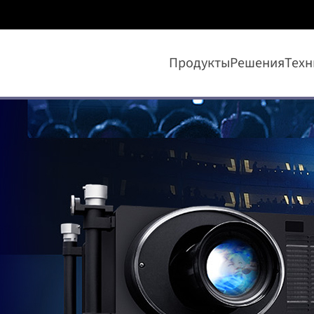
Продукты
Решения
Техн