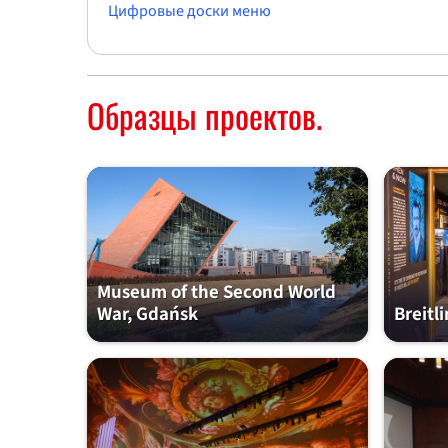
Цифровые доски меню
Образцы проектов.
Museum of the Second World
War, Gdańsk
Breitl