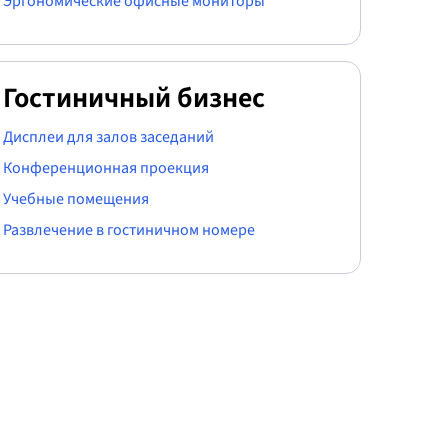
Эргономические офисные мониторы
Гостиничный бизнес
Дисплеи для залов заседаний
Конференционная проекция
Учебные помещения
Развлечение в гостиничном номере