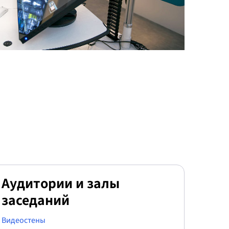
Аудитории и залы
заседаний
Видеостены