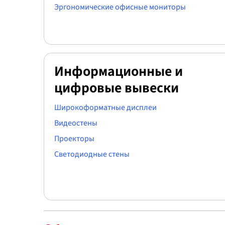
Эргономические офисные мониторы
Информационные и
цифровые вывески
Широкоформатные дисплеи
Видеостены
Проекторы
Светодиодные стены