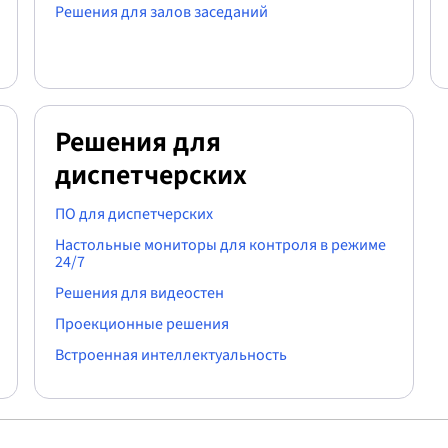
Решения для залов заседаний
Решения для
диспетчерских
ПО для диспетчерских
Настольные мониторы для контроля в режиме
24/7
Решения для видеостен
Проекционные решения
Встроенная интеллектуальность