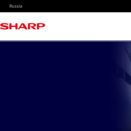
Russia