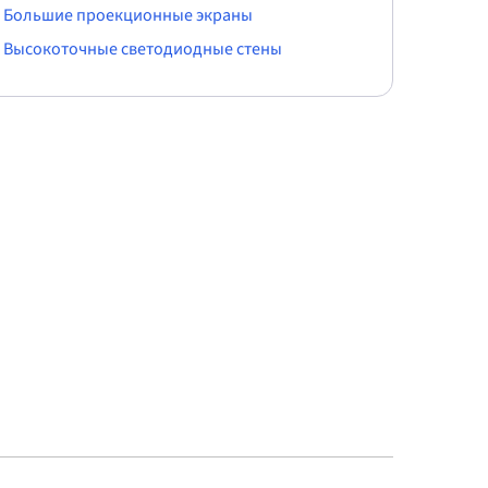
Большие проекционные экраны
Высокоточные светодиодные стены