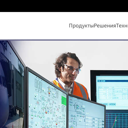
Продукты
Решения
Техн