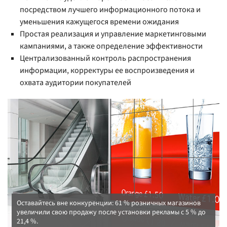
посредством лучшего информационного потока и
уменьшения кажущегося времени ожидания
Простая реализация и управление маркетинговыми
кампаниями, а также определение эффективности
Централизованный контроль распространения
информации, корректуры ее воспроизведения и
охвата аудитории покупателей
Оставайтесь вне конкуренции: 61 % розничных магазинов
увеличили свою продажу после установки рекламы с 5 % до
21,4 %.