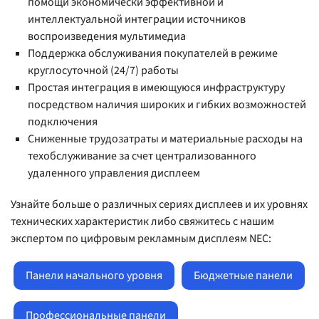
помощи экономически эффективной и
интеллектуальной интеграции источников
воспроизведения мультимедиа
Поддержка обслуживания покупателей в режиме
круглосуточной (24/7) работы
Простая интеграция в имеющуюся инфраструктуру
посредством наличия широких и гибких возможностей
подключения
Сниженные трудозатраты и материальные расходы на
техобслуживание за счет централизованного
удаленного управления дисплеем
Узнайте больше о различных сериях дисплеев и их уровнях
технических характеристик либо свяжитесь с нашим
экспертом по цифровым рекламным дисплеям NEC:
Панели начального уровня
Бюджетные панели
Профессиональные панели