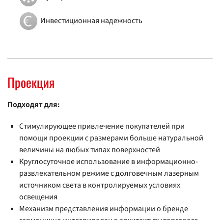
Инвестиционная надежность
Проекция
Подходят для:
Стимулирующее привлечение покупателей при
помощи проекции с размерами больше натуральной
величины на любых типах поверхностей
Круглосуточное использование в информационно-
развлекательном режиме с долговечным лазерным
источником света в контролируемых условиях
освещения
Механизм представления информации о бренде