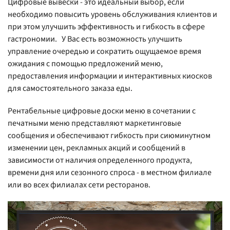
Цифровые вывески - это идеальный выбор, если
необходимо повысить уровень обслуживания клиентов и
при этом улучшить эффективность и гибкость в сфере
гастрономии. У Вас есть возможность улучшить
управление очередью и сократить ощущаемое время
ожидания с помощью предложений меню,
предоставления информации и интерактивных киосков
для самостоятельного заказа еды.
Рентабельные цифровые доски меню в сочетании с
печатными меню представляют маркетинговые
сообщения и обеспечивают гибкость при сиюминутном
изменении цен, рекламных акций и сообщений в
зависимости от наличия определенного продукта,
времени дня или сезонного спроса - в местном филиале
или во всех филиалах сети ресторанов.