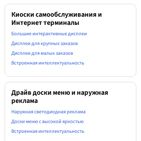
Киоски самообслуживания и
Интернет терминалы
Большие интерактивные дисплеи
Дисплеи для крупных заказов
Дисплеи для малых заказов
Встроенная интеллектуальность
Драйв доски меню и наружная
реклама
Наружная светодиодная реклама
Доски меню с высокой яркостью
Встроенная интеллектуальность