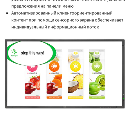
предложения на панели меню
Автоматизированный клиентоориентированный
контент при помощи сенсорного экрана обеспечивает
индивидуальный информационный поток