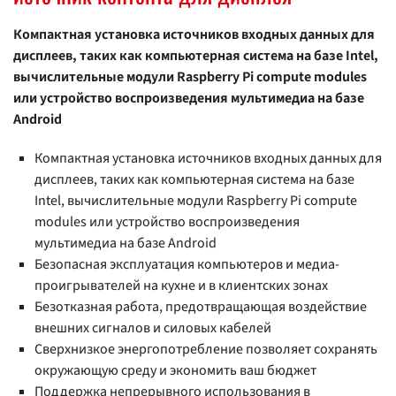
Компактная установка источников входных данных для
дисплеев, таких как компьютерная система на базе Intel,
вычислительные модули Raspberry Pi compute modules
или устройство воспроизведения мультимедиа на базе
Android
Компактная установка источников входных данных для
дисплеев, таких как компьютерная система на базе
Intel, вычислительные модули Raspberry Pi compute
modules или устройство воспроизведения
мультимедиа на базе Android
Безопасная эксплуатация компьютеров и медиа-
проигрывателей на кухне и в клиентских зонах
Безотказная работа, предотвращающая воздействие
внешних сигналов и силовых кабелей
Сверхнизкое энергопотребление позволяет сохранять
окружающую среду и экономить ваш бюджет
Поддержка непрерывного использования в