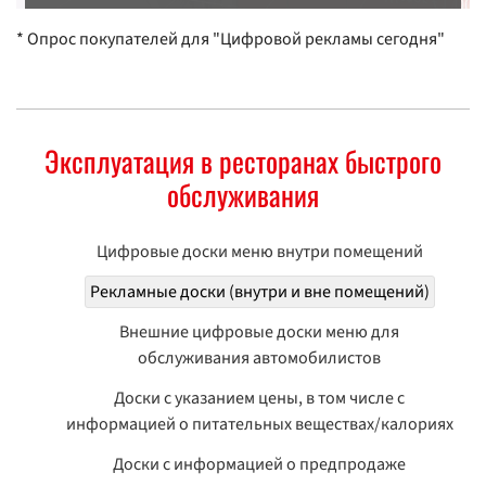
* Опрос покупателей для "Цифровой рекламы сегодня"
Эксплуатация в ресторанах быстрого
обслуживания
Цифровые доски меню внутри помещений
Рекламные доски (внутри и вне помещений)
Внешние цифровые доски меню для
обслуживания автомобилистов
Доски с указанием цены, в том числе с
информацией о питательных веществах/калориях
Доски с информацией о предпродаже