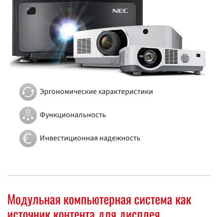
Эргономические характеристики
Функциональность
Инвестиционная надежность
Модульная компьютерная система как
источник контента для дисплея