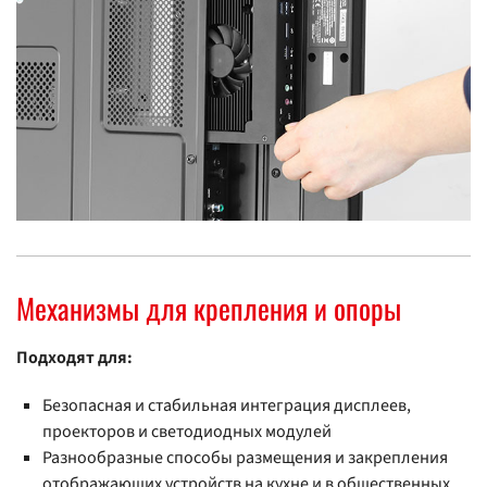
Механизмы для крепления и опоры
Подходят для:
Безопасная и стабильная интеграция дисплеев,
проекторов и светодиодных модулей
Разнообразные способы размещения и закрепления
отображающих устройств на кухне и в общественных