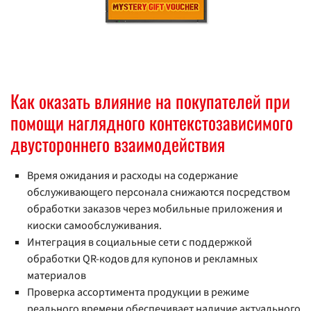
Как оказать влияние на покупателей при
помощи наглядного контекстозависимого
двустороннего взаимодействия
Время ожидания и расходы на содержание
обслуживающего персонала снижаются посредством
обработки заказов через мобильные приложения и
киоски самообслуживания.
Интеграция в социальные сети с поддержкой
обработки QR-кодов для купонов и рекламных
материалов
Проверка ассортимента продукции в режиме
реального времени обеспечивает наличие актуального