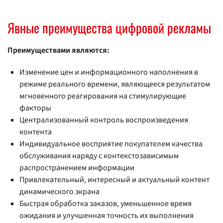
Явные преимущества цифровой рекламы
Преимуществами являются:
Изменение цен и информационного наполнения в
режиме реального времени, являющееся результатом
мгновенного реагирования на стимулирующие
факторы
Централизованный контроль воспроизведения
контента
Индивидуальное восприятие покупателем качества
обслуживания наряду с контекстозависимым
распространением информации
Привлекательный, интересный и актуальный контент
динамического экрана
Быстрая обработка заказов, уменьшенное время
ожидания и улучшенная точность их выполнения