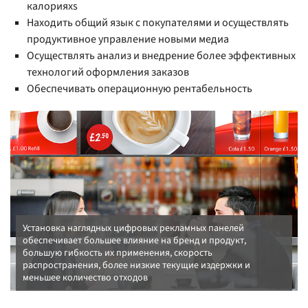
калорияхs
Находить общий язык с покупателями и осуществлять
продуктивное управление новыми медиа
Осуществлять анализ и внедрение более эффективных
технологий оформления заказов
Обеспечивать операционную рентабельность
Установка наглядных цифровых рекламных панелей
обеспечивает большее влияние на бренд и продукт,
большую гибкость их применения, скорость
распространения, более низкие текущие издержки и
меньшее количество отходов