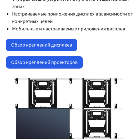
зонах
Настраиваемые приложения дисплея в зависимости от
конкретных целей
Мобильные и настраиваемые приложения дисплея
Обзор креплений дисплеев
Обзор креплений проекторов