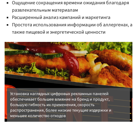
Ощущение сокращения времени ожидания благодаря
развлекательным материалам
Расширенный анализ кампаний и маркетинга
Простота использования информации об аллергенах, а
также пищевой и энергетической ценности
Установка наглядных цифровых рекламных панелей
обеспечивает большее влияние на бренд и продукт,
большую гибкость их применения, скорость
распространения, более низкие текущие издержки и
меньшее количество отходов