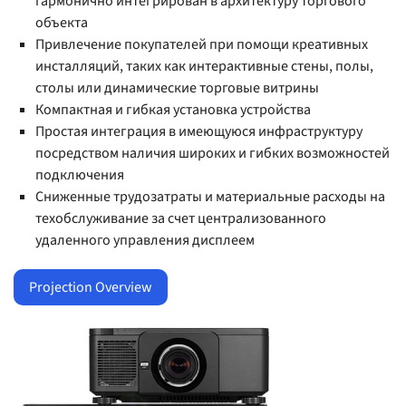
гармонично интегрирован в архитектуру торгового
объекта
Привлечение покупателей при помощи креативных
инсталляций, таких как интерактивные стены, полы,
столы или динамические торговые витрины
Компактная и гибкая установка устройства
Простая интеграция в имеющуюся инфраструктуру
посредством наличия широких и гибких возможностей
подключения
Сниженные трудозатраты и материальные расходы на
техобслуживание за счет централизованного
удаленного управления дисплеем
Projection Overview