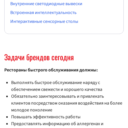
Внутренние светодиодные вывески
Встроенная интеллектуальность
Интерактивные сенсорные столы
Задачи брендов сегодня
Рестораны быстрого обслуживания должны:
Выполнять быстрое обслуживание наряду с
обеспечением свежести и хорошего качества
Обязательно заинтересовывать и привлекать
клиентов посредством оказания воздействия на более
молодое поколение
Повышать эффективность работы
Предоставлять информацию об аллергенах и