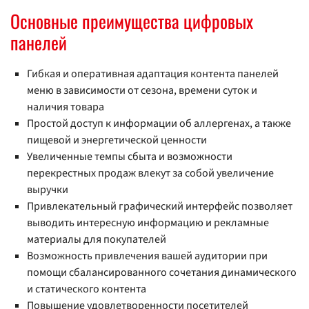
Основные преимущества цифровых
панелей
Гибкая и оперативная адаптация контента панелей
меню в зависимости от сезона, времени суток и
наличия товара
Простой доступ к информации об аллергенах, а также
пищевой и энергетической ценности
Увеличенные темпы сбыта и возможности
перекрестных продаж влекут за собой увеличение
выручки
Привлекательный графический интерфейс позволяет
выводить интересную информацию и рекламные
материалы для покупателей
Возможность привлечения вашей аудитории при
помощи сбалансированного сочетания динамического
и статического контента
Повышение удовлетворенности посетителей