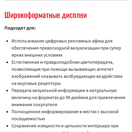
Широкоформатные дисплеи
Подходят для:
Использование цифровых рекламных афиш для
обеспечения превосходной визуализации при супер
ярких внешних условиях
Естественная и правдоподобная цветопередача,
позволяющая при помощи вызывающих аппетит
изображений оказывать возбуждающее воздействие
на вкусовые рецепторы
Передача визуальной информации в натуральную
величину на форматах до 98 дюймов для привлечения
внимания покупателя
Полноценное информирование в местах с высокой
посещаемостью
Сохранение изящности и цельности интерьера при