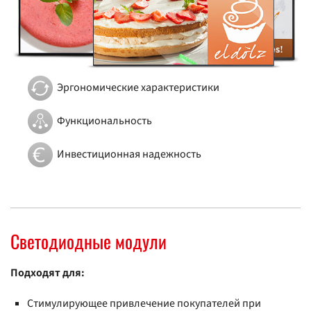
Эргономические характеристики
Функциональность
Инвестиционная надежность
Светодиодные модули
Подходят для:
Стимулирующее привлечение покупателей при