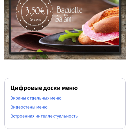
Цифровые доски меню
Экраны отдельных меню
Видеостены меню
Встроенная интеллектуальность