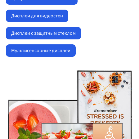
Дисплеи для видеостен
Дисплеи с защитным стеклом
Мультисенсорные дисплеи