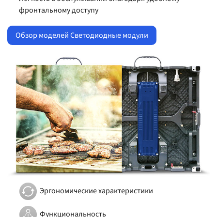
фронтальному доступу
Обзор моделей Светодиодные модули
Эргономические характеристики
Функциональность