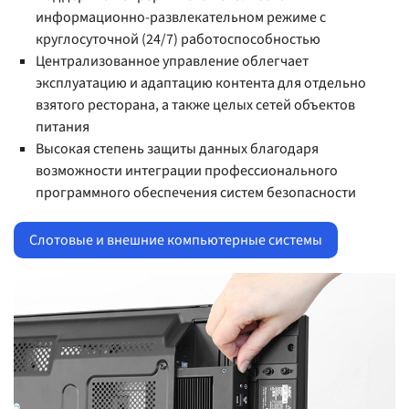
информационно-развлекательном режиме с
круглосуточной (24/7) работоспособностью
Централизованное управление облегчает
эксплуатацию и адаптацию контента для отдельно
взятого ресторана, а также целых сетей объектов
питания
Высокая степень защиты данных благодаря
возможности интеграции профессионального
программного обеспечения систем безопасности
Слотовые и внешние компьютерные системы