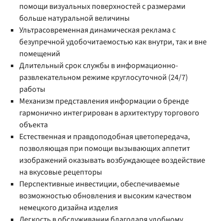
помощи визуальных поверхностей с размерами
больше натуральной величины
Ультрасовременная динамическая реклама с
безупречной удобочитаемостью как внутри, так и вне
помещений
Длительный срок службы в информационно-
развлекательном режиме круглосуточной (24/7)
работы
Механизм представления информации о бренде
гармонично интегрирован в архитектуру торгового
объекта
Естественная и правдоподобная цветопередача,
позволяющая при помощи вызывающих аппетит
изображений оказывать возбуждающее воздействие
на вкусовые рецепторы
Перспективные инвестиции, обеспечиваемые
возможностью обновления и высоким качеством
немецкого дизайна изделия
Легкость в обслуживании благодаря удобному