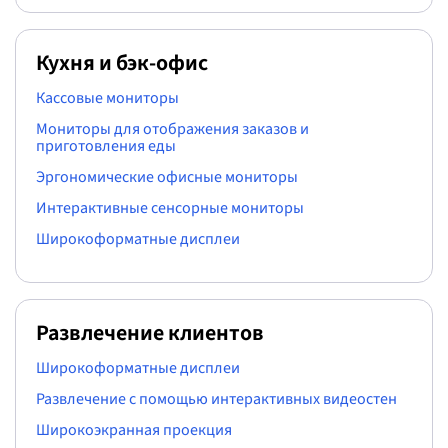
Кухня и бэк-офис
Кассовые мониторы
Мониторы для отображения заказов и
приготовления еды
Эргономические офисные мониторы
Интерактивные сенсорные мониторы
Широкоформатные дисплеи
Развлечение клиентов
Широкоформатные дисплеи
Развлечение с помощью интерактивных видеостен
Широкоэкранная проекция