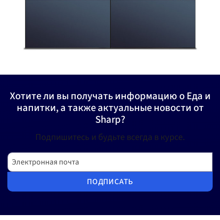
Хотите ли вы получать информацию о Еда и
напитки, а также актуальные новости от
Sharp?
Подпишитесь и будьте всегда в курсе.
Электронная почта
ПОДПИСАТЬ