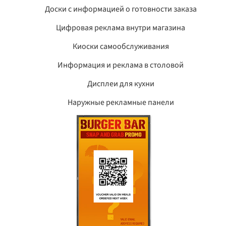
Доски с информацией о готовности заказа
Цифровая реклама внутри магазина
Киоски самообслуживания
Информация и реклама в столовой
Дисплеи для кухни
Наружные рекламные панели