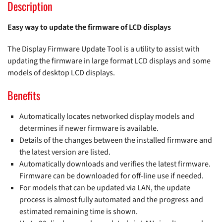
Description
Easy way to update the firmware of LCD displays
The Display Firmware Update Tool is a utility to assist with
updating the firmware in large format LCD displays and some
models of desktop LCD displays.
Benefits
Automatically locates networked display models and
determines if newer firmware is available.
Details of the changes between the installed firmware and
the latest version are listed.
Automatically downloads and verifies the latest firmware.
Firmware can be downloaded for off-line use if needed.
For models that can be updated via LAN, the update
process is almost fully automated and the progress and
estimated remaining time is shown.