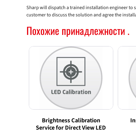
Sharp will dispatch a trained installation engineer to si
customer to discuss the solution and agree the instal
Похожие принадлежности .
Brightness Calibration
In
Service for Direct View LED