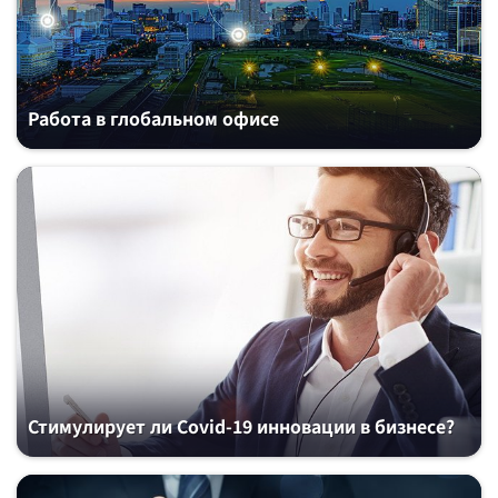
Работа в глобальном офисе
Стимулирует ли Covid-19 инновации в бизнесе?