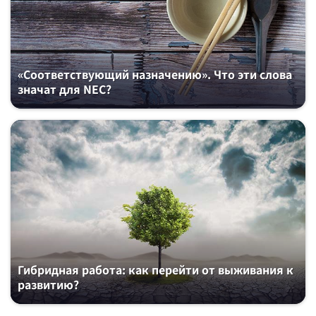
«Соответствующий назначению». Что эти слова
значат для NEC?
Гибридная работа: как перейти от выживания к
развитию?