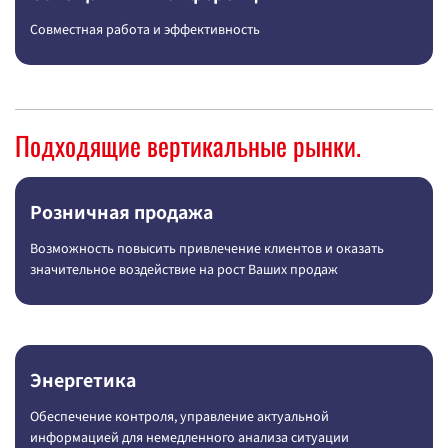
Совместная работа и эффективность
Подходящие вертикальные рынки.
Розничная продажа
Возможность повысить привлечение клиентов и оказать
значительное воздействие на рост Ваших продаж
Энергетика
Обеспечение контроля, управление актуальной
информацией для немедленного анализа ситуации