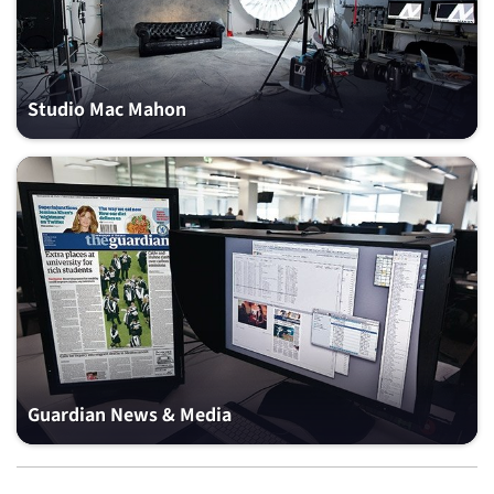
Studio Mac Mahon
Guardian News & Media