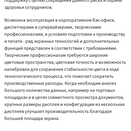
поддержку с целью сокращения данного риска и охраны
здоровья сотрудников.
Возможна эксплуатация в корпоративном бэк-офисе,
диспетчерами и супервайзерами, творческими
профессионалами, в условиях подготовки к производству
и печати - ряд экранных технологий и дополнительных
функций представлен в соответствии с требованиями.
Творческим профессионалам требуются широкие
цветовые пространства, цветовая точность и возможность
калибровки для сохранения стабильности цвета в ходе
технологического процесса, что помогает сократить
производственные расходы. Когда необходим анализ
большого количества данных, например на торговых
площадках и в целях совместного просмотра документов,
крупные размеры дисплея и конфигурации из нескольких
дисплеев улучшает производительность благодаря
большей площади экрана.