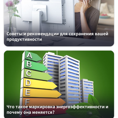
Советы и рекомендации для сохранения вашей
продуктивности
Что такое маркировка энергоэффективности и
почему она меняется?