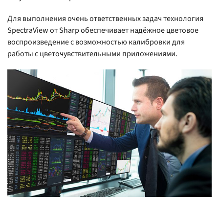
Для выполнения очень ответственных задач технология
SpectraView от Sharp обеспечивает надёжное цветовое
воспроизведение с возможностью калибровки для
работы с цветочувствительными приложениями.