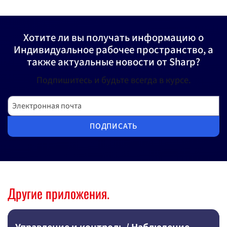
Хотите ли вы получать информацию о
Индивидуальное рабочее пространство, а
также актуальные новости от Sharp?
Подпишитесь и будьте всегда в курсе.
Электронная почта
ПОДПИСАТЬ
Другие приложения.