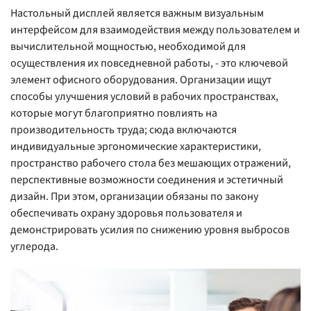
Настольный дисплей является важным визуальным
интерфейсом для взаимодействия между пользователем и
вычислительной мощностью, необходимой для
осуществления их повседневной работы, - это ключевой
элемент офисного оборудования. Организации ищут
способы улучшения условий в рабочих пространствах,
которые могут благоприятно повлиять на
производительность труда; сюда включаются
индивидуальные эргономические характеристики,
пространство рабочего стола без мешающих отражений,
перспективные возможности соединения и эстетичный
дизайн. При этом, организации обязаны по закону
обеспечивать охрану здоровья пользователя и
демонстрировать усилия по снижению уровня выбросов
углерода.