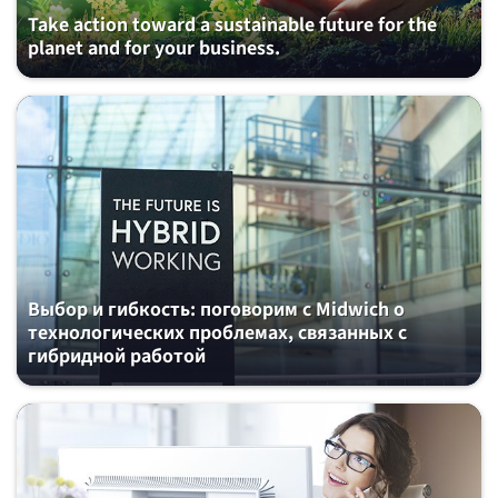
Take action toward a sustainable future for the
planet and for your business.
Выбор и гибкость: поговорим с Midwich о
технологических проблемах, связанных с
гибридной работой