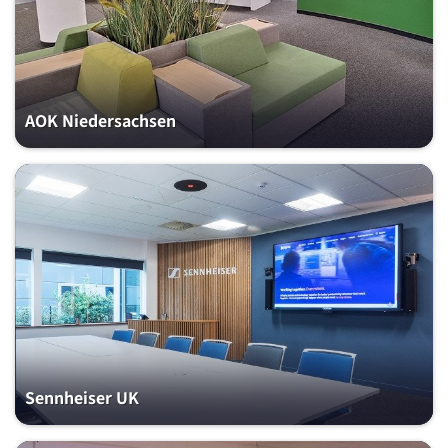
AOK Niedersachsen
Sennheiser UK