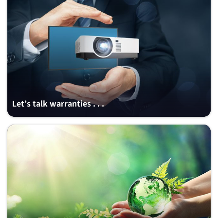
Let’s talk warranties . . .