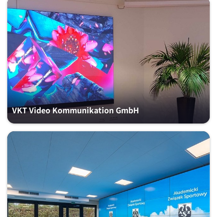
VKT Video Kommunikation GmbH