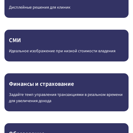
Дисплейные решения для клиник
СМИ
Идеальное изображение при низкой стоимости владения
Финансы и страхование
Задайте темп управления транзакциями в реальном времени
для увеличения дохода