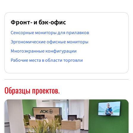
Фронт- и бэк-офис
Сенсорные мониторы для прилавков
Эргономические офисные мониторы
Многоэкранные конфигурации
Рабочие места в области торговли
Образцы проектов.