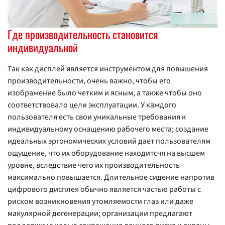
Где производительность становится
индивидуальной
Так как дисплей является инструментом для повышения
производительности, очень важно, чтобы его
изображение было четким и ясным, а также чтобы оно
соответствовало цели эксплуатации. У каждого
пользователя есть свои уникальные требования к
индивидуальному оснащению рабочего места; создание
идеальных эргономических условий дает пользователям
ощущение, что их оборудование находитсчя на высшем
уровне, вследствие чего их производительность
максимально повышается. Длительное сидение напротив
цифрового дисплея обычно является частью работы с
риском возникновения утомляемости глаз или даже
макулярной дегенерации; организации предлагают