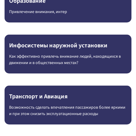
Образование
Привлечение внимания, интер
Инфосистемы наружной установки
Как эффективно привлечь внимание людей, находящихся в
движении и в общественных местах?
Транспорт и Авиация
Возможность сделать впечатления пассажиров более яркими
и при этом снизить эксплуатационные расходы