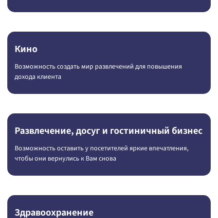
Кино
Возможность создать мир развлечений для повышения
дохода клиента
Развлечение, досуг и гостиничный бизнес
Возможность оставить у посетителей яркие впечатления,
чтобы они вернулись к Вам снова
Здравоохранение