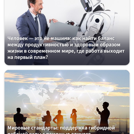
Человек — это не машина: как найти баланс
между продуктивностью и здоровым образом
жизни в современном мире, где работа выходит
на первый план?
Мировые стандарты: поддержка гибридной