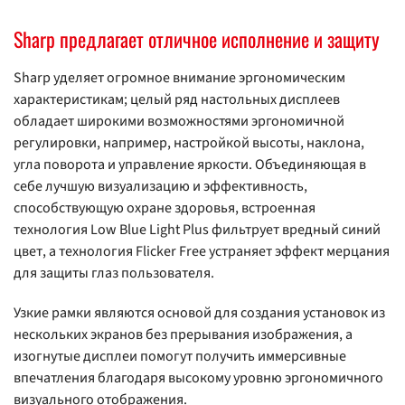
Sharp предлагает отличное исполнение и защиту
Sharp уделяет огромное внимание эргономическим
характеристикам; целый ряд настольных дисплеев
обладает широкими возможностями эргономичной
регулировки, например, настройкой высоты, наклона,
угла поворота и управление яркости. Объединяющая в
себе лучшую визуализацию и эффективность,
способствующую охране здоровья, встроенная
технология Low Blue Light Plus фильтрует вредный синий
цвет, а технология Flicker Free устраняет эффект мерцания
для защиты глаз пользователя.
Узкие рамки являются основой для создания установок из
нескольких экранов без прерывания изображения, а
изогнутые дисплеи помогут получить иммерсивные
впечатления благодаря высокому уровню эргономичного
визуального отображения.