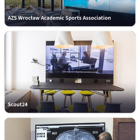
AZS Wrocław Academic Sports Association
Scout24