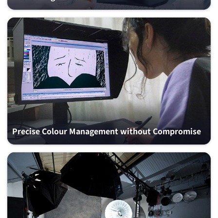
Precise Colour Management without Compromise