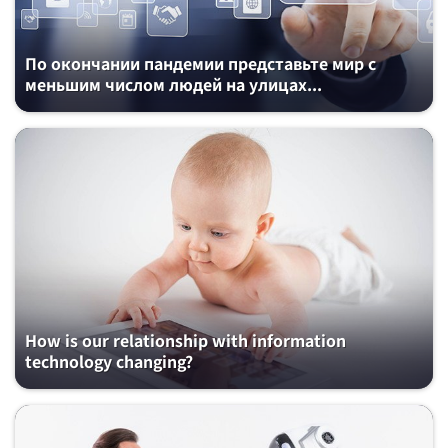
По окончании пандемии представьте мир с
меньшим числом людей на улицаx...
How is our relationship with information
technology changing?