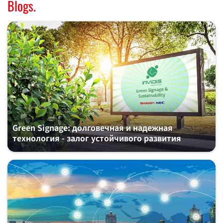
Blogs.
Green Signage: долговечная и надежная
технология - залог устойчивого развития