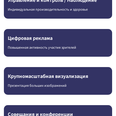
Управление и контроль / Наблюдение
Индивидуальная производительность и здоровье
Цифровая реклама
Повышенная активность участия зрителей
Крупномасштабная визуализация
Презентация больших изображений
Совещания и конференции