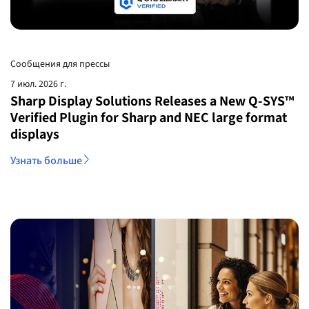
Сообщения для прессы
7 июл. 2026 г.
Sharp Display Solutions Releases a New Q-SYS™
Verified Plugin for Sharp and NEC large format
displays
Узнать больше