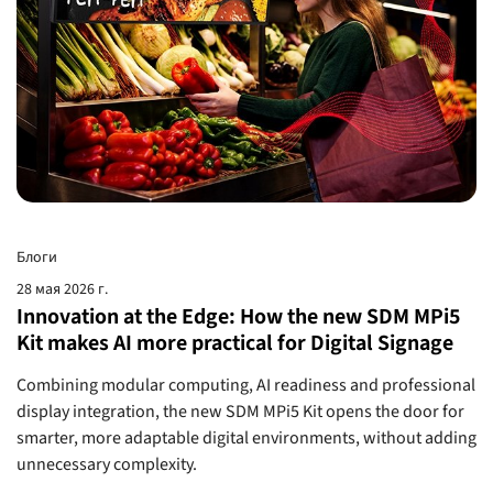
Блоги
28 мая 2026 г.
Innovation at the Edge: How the new SDM MPi5
Kit makes AI more practical for Digital Signage
Combining modular computing, AI readiness and professional
display integration, the new SDM MPi5 Kit opens the door for
smarter, more adaptable digital environments, without adding
unnecessary complexity.