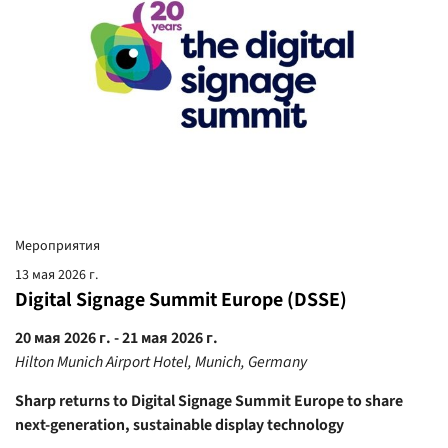
Мероприятия
13 мая 2026 г.
Digital Signage Summit Europe (DSSE)
20 мая 2026 г. - 21 мая 2026 г.
Hilton Munich Airport Hotel, Munich, Germany
Sharp returns to Digital Signage Summit Europe to share
next-generation, sustainable display technology