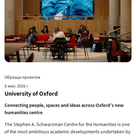
Образцы проектов
8 июл. 2026 г.
University of Oxford
Connecting people, spaces and ideas across Oxford’s new
humanities centre
The Stephen A. Schwarzman Centre for the Humanities is one
of the most ambitious academic developments undertaken by