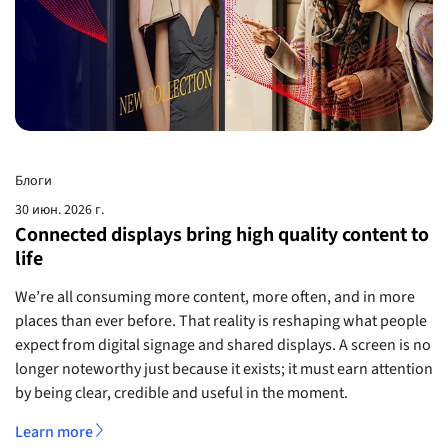
Блоги
30 июн. 2026 г.
Connected displays bring high quality content to
life
We’re all consuming more content, more often, and in more
places than ever before. That reality is reshaping what people
expect from digital signage and shared displays. A screen is no
longer noteworthy just because it exists; it must earn attention
by being clear, credible and useful in the moment.
Learn more