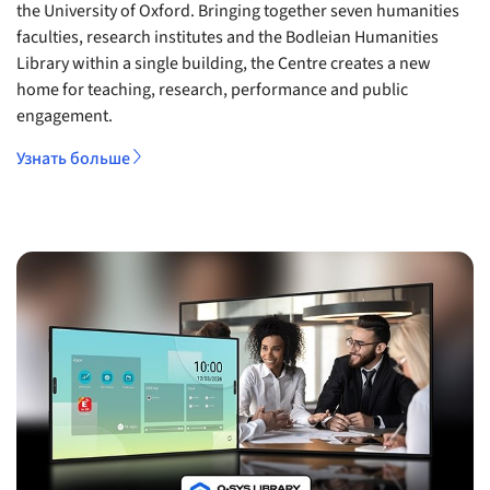
the University of Oxford. Bringing together seven humanities
faculties, research institutes and the Bodleian Humanities
Library within a single building, the Centre creates a new
home for teaching, research, performance and public
engagement.
Узнать больше