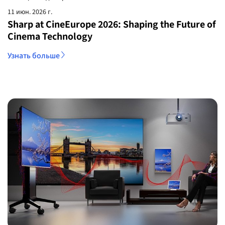
11 июн. 2026 г.
Sharp at CineEurope 2026: Shaping the Future of
Cinema Technology
Узнать больше