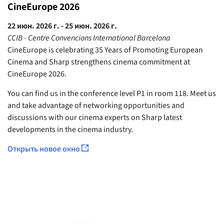
CineEurope 2026
22 июн. 2026 г. - 25 июн. 2026 г.
CCIB - Centre Convencions International Barcelona
CineEurope is celebrating 35 Years of Promoting European
Cinema and Sharp strengthens cinema commitment at
CineEurope 2026.
You can find us in the conference level P1 in room 118. Meet us
and take advantage of networking opportunities and
discussions with our cinema experts on Sharp latest
developments in the cinema industry.
Открыть новое окно