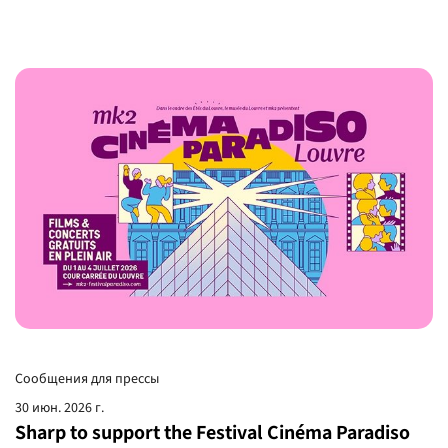
Сообщения для прессы
30 июн. 2026 г.
Sharp to support the Festival Cinéma Paradiso