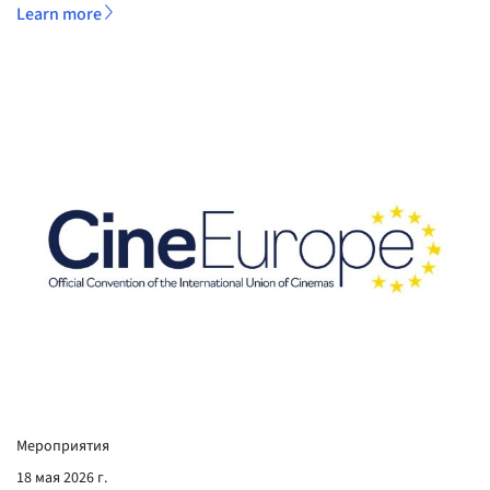
Learn more
Мероприятия
18 мая 2026 г.