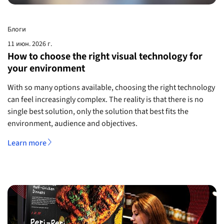
Блоги
11 июн. 2026 г.
How to choose the right visual technology for
your environment
With so many options available, choosing the right technology
can feel increasingly complex. The reality is that there is no
single best solution, only the solution that best fits the
environment, audience and objectives.
Learn more