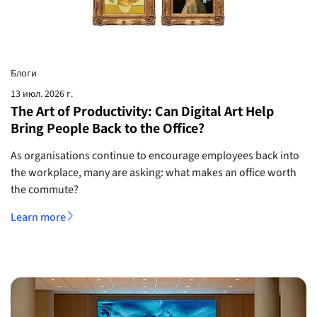
Блоги
13 июл. 2026 г.
The Art of Productivity: Can Digital Art Help
Bring People Back to the Office?
As organisations continue to encourage employees back into
the workplace, many are asking: what makes an office worth
the commute?
Learn more