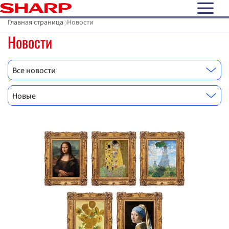
open N
Главная страница
Новости
Новости
Все новости
Новые