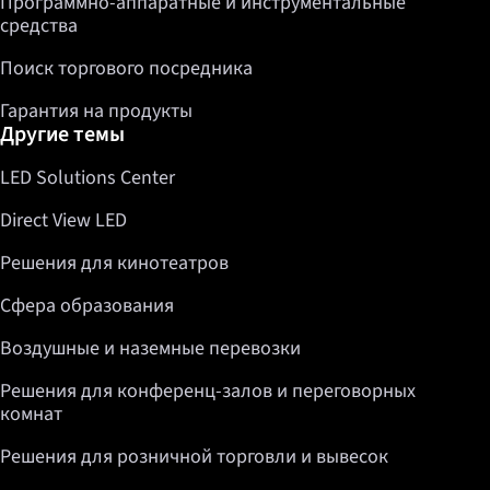
Программно-аппаратные и инструментальные
средства
Поиск торгового посредника
Гарантия на продукты
Другие темы
LED Solutions Center
Direct View LED
Решения для кинотеатров
Сфера образования
Воздушные и наземные перевозки
Решения для конференц-залов и переговорных
комнат
Решения для розничной торговли и вывесок