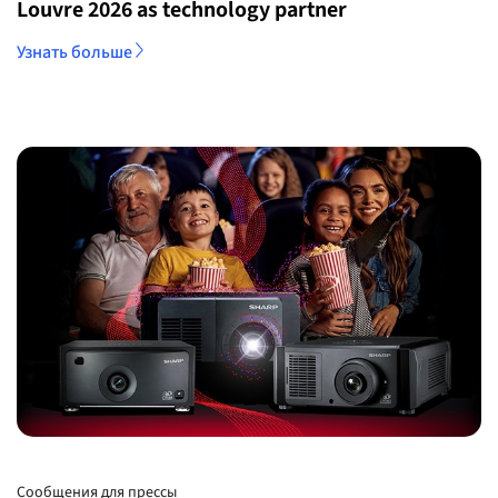
Louvre 2026 as technology partner
Узнать больше
Сообщения для прессы