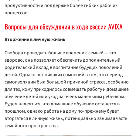
продуктивности и поддержке более гибких рабочих
процессов.
Вопросы для обсуждения в ходе сессии AVIXA
Вторжение в личную жизнь
Свобода проводить больше времени с семьей — это
здорово, она позволяет обеспечить дополнительный
родительский вклад в воспитание будущих поколений
детей. Однако нет никаких сомнений в том, что период
самоизоляции был большой причиной стресса, особенно
для тех, кому приходилось совмещать работу и домашнее
обучение детей или уход за очень маленьким ребенком.
Будем надеяться, что домашнее обучение останется в
прошлом, однако работа на дому по-прежнему будет
вторгаться в личную жизнь, потенциально занимая часть
семейного пространства.