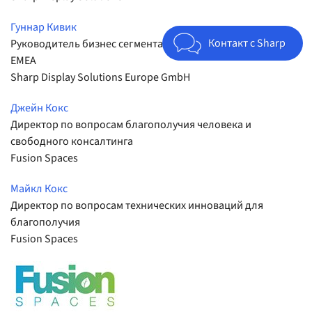
Гуннар Кивик
Контакт с Sharp
Руководитель бизнес сегмента — встречи и конференции,
EMEA
Sharp Display Solutions Europe GmbH
Джейн Кокс
Директор по вопросам благополучия человека и
свободного консалтинга
Fusion Spaces
Майкл Кокс
Директор по вопросам технических инноваций для
благополучия
Fusion Spaces