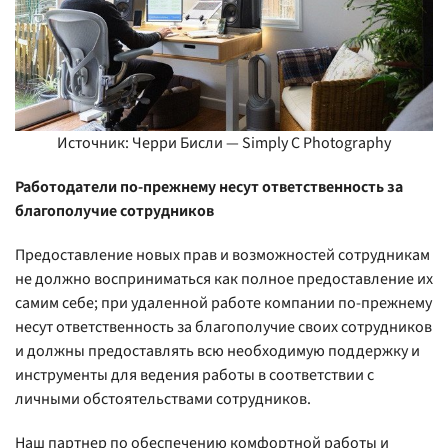
Источник: Черри Бисли — Simply C Photography
Работодатели по-прежнему несут ответственность за
благополучие сотрудников
Предоставление новых прав и возможностей сотрудникам
не должно восприниматься как полное предоставление их
самим себе; при удаленной работе компании по-прежнему
несут ответственность за благополучие своих сотрудников
и должны предоставлять всю необходимую поддержку и
инструменты для ведения работы в соответствии с
личными обстоятельствами сотрудников.
Наш партнер по обеспечению комфортной работы и