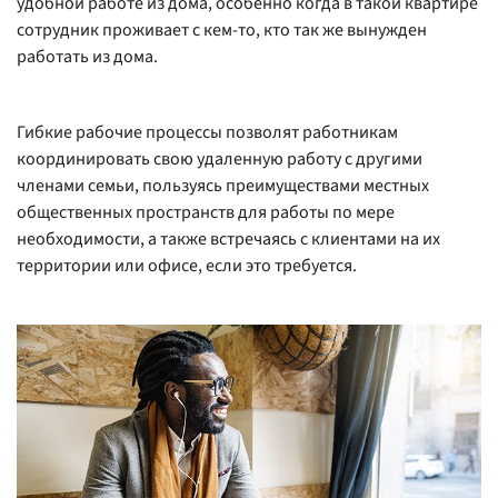
удобной работе из дома, особенно когда в такой квартире
сотрудник проживает с кем-то, кто так же вынужден
работать из дома.
Гибкие рабочие процессы позволят работникам
координировать свою удаленную работу с другими
членами семьи, пользуясь преимуществами местных
общественных пространств для работы по мере
необходимости, а также встречаясь с клиентами на их
территории или офисе, если это требуется.