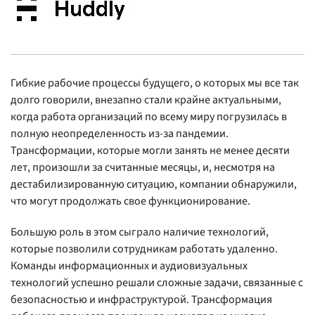
Гибкие рабочие процессы будущего, о которых мы все так
долго говорили, внезапно стали крайне актуальными,
когда работа организаций по всему миру погрузилась в
полную неопределенность из-за пандемии.
Трансформации, которые могли занять не менее десяти
лет, произошли за считанные месяцы, и, несмотря на
дестабилизированную ситуацию, компании обнаружили,
что могут продолжать свое функционирование.
Большую роль в этом сыграло наличие технологий,
которые позволили сотрудникам работать удаленно.
Команды информационных и аудиовизуальных
технологий успешно решали сложные задачи, связанные с
безопасностью и инфраструктурой. Трансформация