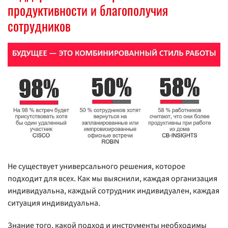
продуктивности и благополучия
сотрудников
Не существует универсального решения, которое
подходит для всех. Как мы выяснили, каждая организация
индивидуальна, каждый сотрудник индивидуален, каждая
ситуация индивидуальна.
Знание того, какой подход и инструменты необходимы