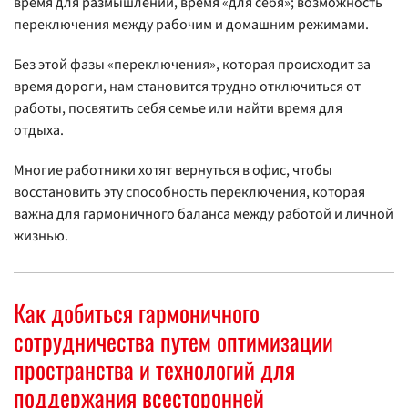
время для размышлений, время «для себя»; возможность
переключения между рабочим и домашним режимами.
Без этой фазы «переключения», которая происходит за
время дороги, нам становится трудно отключиться от
работы, посвятить себя семье или найти время для
отдыха.
Многие работники хотят вернуться в офис, чтобы
восстановить эту способность переключения, которая
важна для гармоничного баланса между работой и личной
жизнью.
Как добиться гармоничного
сотрудничества путем оптимизации
пространства и технологий для
поддержания всесторонней