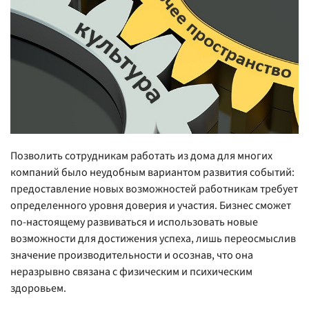
Позволить сотрудникам работать из дома для многих
компаний было неудобным вариантом развития событий:
предоставление новых возможностей работникам требует
определенного уровня доверия и участия. Бизнес сможет
по-настоящему развиваться и использовать новые
возможности для достижения успеха, лишь переосмыслив
значение производительности и осознав, что она
неразрывно связана с физическим и психическим
здоровьем.