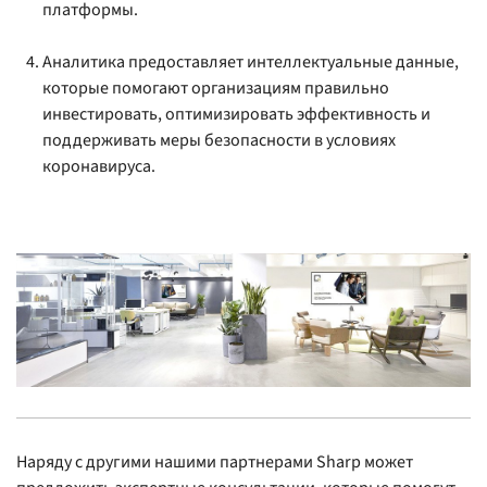
платформы.
Аналитика предоставляет интеллектуальные данные,
которые помогают организациям правильно
инвестировать, оптимизировать эффективность и
поддерживать меры безопасности в условиях
коронавируса.
Наряду с другими нашими партнерами Sharp может