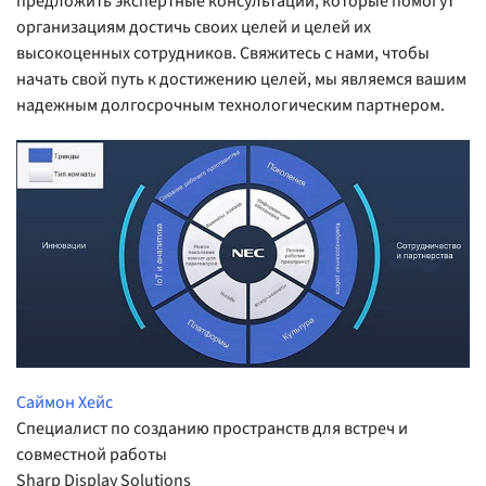
предложить экспертные консультации, которые помогут
организациям достичь своих целей и целей их
высокоценных сотрудников. Свяжитесь с нами, чтобы
начать свой путь к достижению целей, мы являемся вашим
надежным долгосрочным технологическим партнером.
Саймон Хейс
Специалист по созданию пространств для встреч и
совместной работы
Sharp Display Solutions