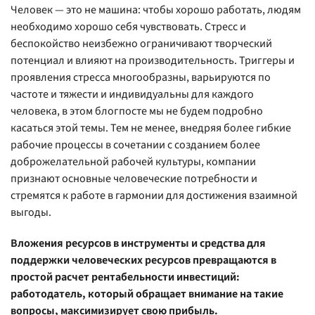
Человек — это не машина: чтобы хорошо работать, людям
необходимо хорошо себя чувствовать. Стресс и
беспокойство неизбежно ограничивают творческий
потенциал и влияют на производительность. Триггеры и
проявления стресса многообразны, варьируются по
частоте и тяжести и индивидуальны для каждого
человека, в этом блогпосте мы не будем подробно
касаться этой темы. Тем не менее, внедряя более гибкие
рабочие процессы в сочетании с созданием более
доброжелательной рабочей культуры, компании
признают основные человеческие потребности и
стремятся к работе в гармонии для достижения взаимной
выгоды.
Вложения ресурсов в инструменты и средства для
поддержки человеческих ресурсов превращаются в
простой расчет рентабельности инвестиций:
работодатель, который обращает внимание на такие
вопросы, максимизирует свою прибыль.