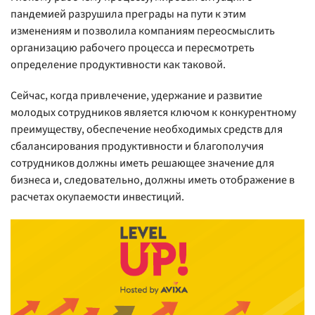
пандемией разрушила преграды на пути к этим
изменениям и позволила компаниям переосмыслить
организацию рабочего процесса и пересмотреть
определение продуктивности как таковой.
Сейчас, когда привлечение, удержание и развитие
молодых сотрудников является ключом к конкурентному
преимуществу, обеспечение необходимых средств для
сбалансирования продуктивности и благополучия
сотрудников должны иметь решающее значение для
бизнеса и, следовательно, должны иметь отображение в
расчетах окупаемости инвестиций.