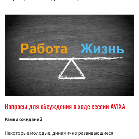
Вопросы для обсуждения в ходе сессии AVIXA
Рамки ожиданий
Некоторые молодые, динамично развивающиеся