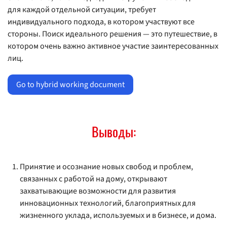
для каждой отдельной ситуации, требует
индивидуального подхода, в котором участвуют все
стороны. Поиск идеального решения — это путешествие, в
котором очень важно активное участие заинтересованных
лиц.
Go to hybrid working document
Выводы:
Принятие и осознание новых свобод и проблем,
связанных с работой на дому, открывают
захватывающие возможности для развития
инновационных технологий, благоприятных для
жизненного уклада, используемых и в бизнесе, и дома.