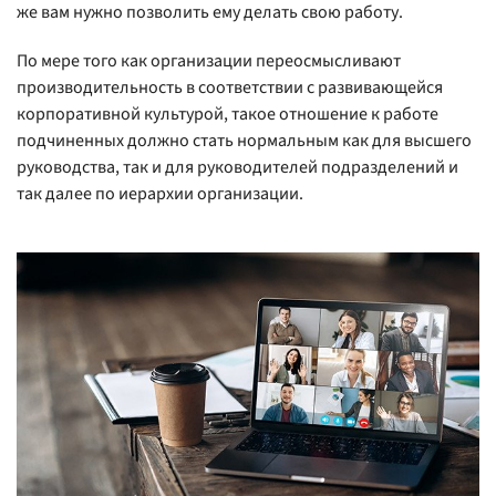
же вам нужно позволить ему делать свою работу.
По мере того как организации переосмысливают
производительность в соответствии с развивающейся
корпоративной культурой, такое отношение к работе
подчиненных должно стать нормальным как для высшего
руководства, так и для руководителей подразделений и
так далее по иерархии организации.