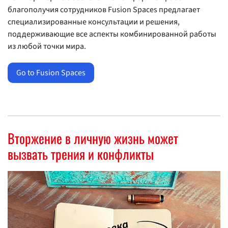
благополучия сотрудников Fusion Spaces предлагает
специализированные консультации и решения,
поддерживающие все аспекты комбинированной работы
из любой точки мира.
Go to Fusion Spaces
Вторжение в личную жизнь может
вызвать трения и конфликты