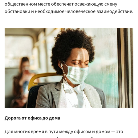
общественном месте обеспечат освежающую смену
обстановки и необходимое человеческое взаимодействие.
Дорога от офиса до дома
Для многих время в пути между офисом и домом — это