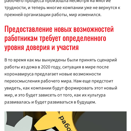
рабочего процесса произошла несмотря на многие
трудности, и теперь многие компании уже не вернутся к
прежней организации работы, мир изменился.
Предоставление новых возможностей
работникам требует определенного
уровня доверия и участия
В то время как мы вынуждены были принять сценарий
работы из дома в 2020 году, ситуация в мире после
коронавируса предлагает новые возможности
переосмысления рабочего мира. Нам еще предстоит
увидеть, как компании будут формировать этот новый
мир, и это будет зависеть от того, как их культура
развивалась и будет развиваться в будущем.