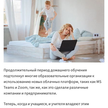
Продолжительный период домашнего обучения
подтолкнул многие образовательные организации к
использованию новых облачных платформ, таких как MS
Teams и Zoom, так же, как это сделали различные
компании и предприниматели.
Теперь, когда и учащиеся, и учителя владеют этим