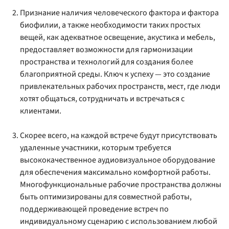
Признание наличия человеческого фактора и фактора
биофилии, а также необходимости таких простых
вещей, как адекватное освещение, акустика и мебель,
предоставляет возможности для гармонизации
пространства и технологий для создания более
благоприятной среды. Ключ к успеху — это создание
привлекательных рабочих пространств, мест, где люди
хотят общаться, сотрудничать и встречаться с
клиентами.
Скорее всего, на каждой встрече будут присутствовать
удаленные участники, которым требуется
высококачественное аудиовизуальное оборудование
для обеспечения максимально комфортной работы.
Многофункциональные рабочие пространства должны
быть оптимизированы для совместной работы,
поддерживающей проведение встреч по
индивидуальному сценарию с использованием любой