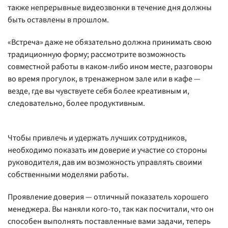
также непрерывные видеозвонки в течение дня должны
быть оставлены в прошлом.
«Встреча» даже не обязательно должна принимать свою
традиционную форму; рассмотрите возможность
совместной работы в каком-либо ином месте, разговоры
во время прогулок, в тренажерном зале или в кафе —
везде, где вы чувствуете себя более креативным и,
следовательно, более продуктивным.
Чтобы привлечь и удержать лучших сотрудников,
необходимо показать им доверие и участие со стороны
руководителя, дав им возможность управлять своими
собственными моделями работы.
Проявление доверия — отличный показатель хорошего
менеджера. Вы наняли кого-то, так как посчитали, что он
способен выполнять поставленные вами задачи, теперь