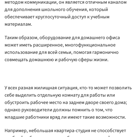
методом коммуникации, он является отличным каналом
для дополнения школьного обучения, который
обеспечивает круглосуточный доступ к учебным
материалам.
Таким образом, оборудование для домашнего офиса
может иметь расширенное, многофункциональное
использование для всей семьи, помогая гармонично
совмещать домашнюю и рабочую сферы жизни.
У всех разная жилищная ситуация, кто-то может позволить
себе выделить отдельную комнату для работы или
обустроить рабочее место на заднем дворе своего дома;
однако руководители должны помнить о том, что
младшие работники вряд ли имеют такие возможности.
Например, небольшая квартира-студия не способствует