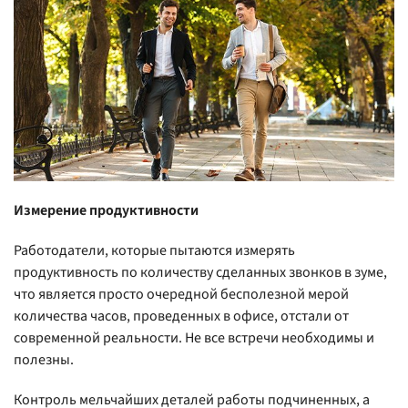
Измерение продуктивности
Работодатели, которые пытаются измерять
продуктивность по количеству сделанных звонков в зуме,
что является просто очередной бесполезной мерой
количества часов, проведенных в офисе, отстали от
современной реальности. Не все встречи необходимы и
полезны.
Контроль мельчайших деталей работы подчиненных, а