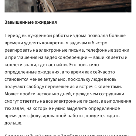
Завышенные ожидания
Период вынужденной работы из дома позволял больше
времени уделять конкретным задачам и быстро
реагировать на электронные письма, телефонные звонки
и приглашения на видеоконференции — ваши клиенты и
коллеги знали, где вас найти. Это повысило
определенные ожидания, в то время как сейчас это
становится менее актуально, поскольку люди вновь
получают свободу перемещения и встреч с клиентами.
Может пройти несколько дней, прежде чем сотрудники
смогут ответить на все электронные письма, а выполнения
тех задач, на которые нужно выделить определенное
время для сфокусированной работы, придется ждать
дольше.