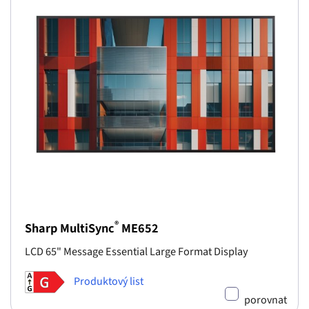
®
Sharp MultiSync
ME652
LCD 65" Message Essential Large Format Display
Produktový list
porovnat