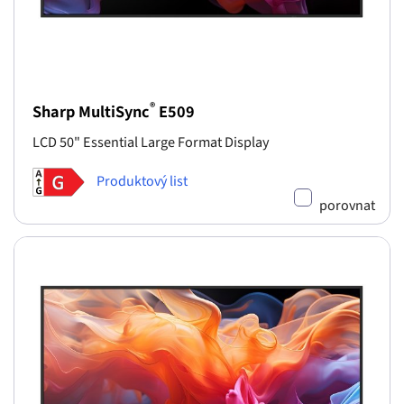
®
Sharp MultiSync
E509
LCD 50" Essential Large Format Display
Produktový list
porovnat