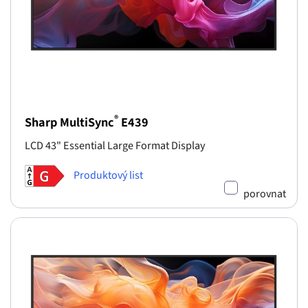
®
Sharp MultiSync
E439
LCD 43" Essential Large Format Display
Produktový list
porovnat