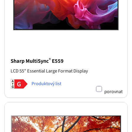
®
Sharp MultiSync
E559
LCD 55" Essential Large Format Display
Produktový list
porovnat