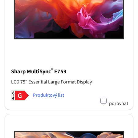
®
Sharp MultiSync
E759
LCD 75" Essential Large Format Display
Produktový list
porovnat