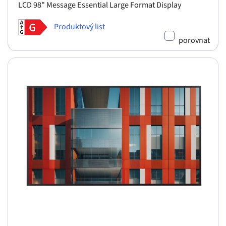
LCD 98" Message Essential Large Format Display
Produktový list
porovnat