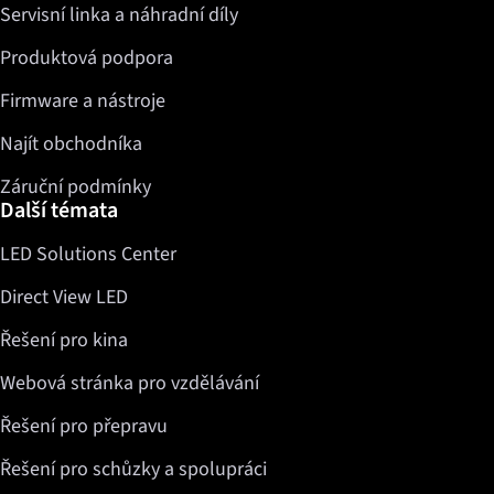
Servisní linka a náhradní díly
Produktová podpora
Firmware a nástroje
Najít obchodníka
Záruční podmínky
Další témata
LED Solutions Center
Direct View LED
Řešení pro kina
Webová stránka pro vzdělávání
Řešení pro přepravu
Řešení pro schůzky a spolupráci