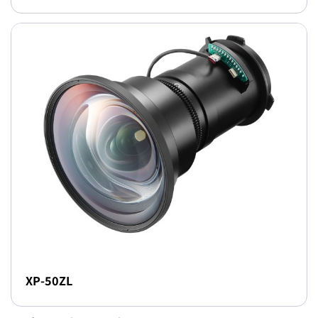
XP-50ZL