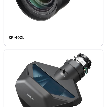
XP-40ZL