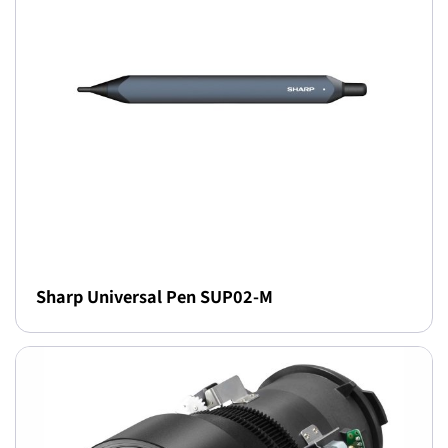
Sharp Universal Pen SUP02-M