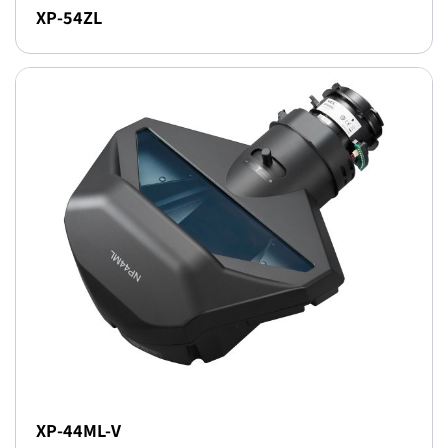
XP-54ZL
XP-44ML-V