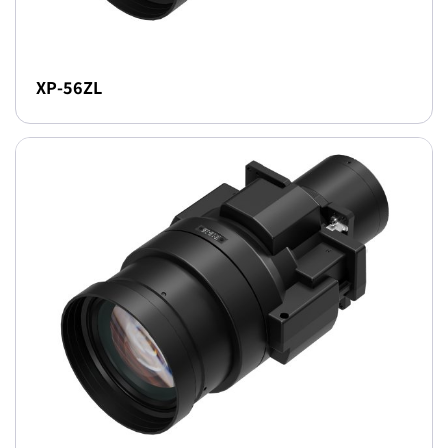
XP-56ZL