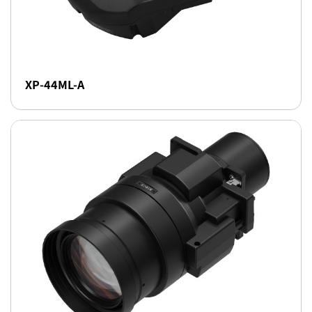
XP-44ML-A