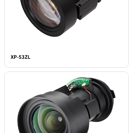
XP-53ZL