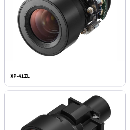
XP-41ZL