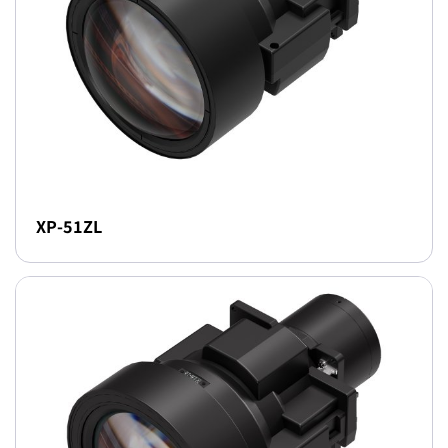
XP-51ZL