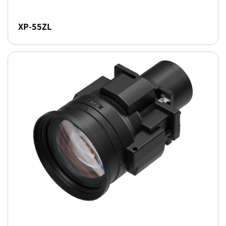
XP-55ZL