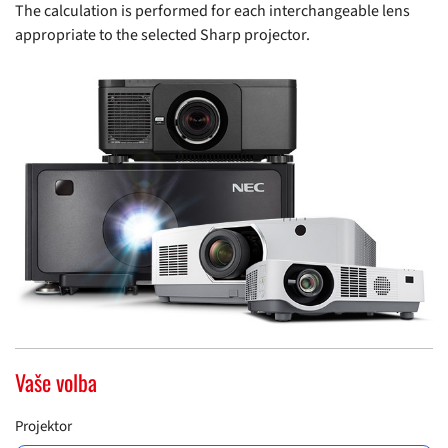
The calculation is performed for each interchangeable lens
appropriate to the selected Sharp projector.
Vaše volba
Projektor