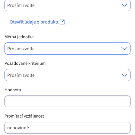
Prosím zvolte
Otevřít údaje o produktu
Měrná jednotka
Prosím zvolte
Požadované kritérium
Prosím zvolte
Hodnota
Promítací vzdálenost