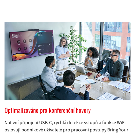
Optimalizováno pro konferenční hovory
Nativní připojení USB-C, rychlá detekce vstupů a funkce WiFi
oslovují podnikové uživatele pro pracovní postupy Bring Your