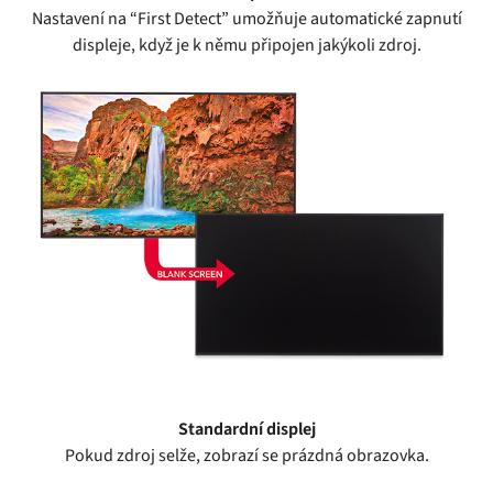
Nastavení na “First Detect” umožňuje automatické zapnutí
displeje, když je k němu připojen jakýkoli zdroj.
Standardní displej
Pokud zdroj selže, zobrazí se prázdná obrazovka.