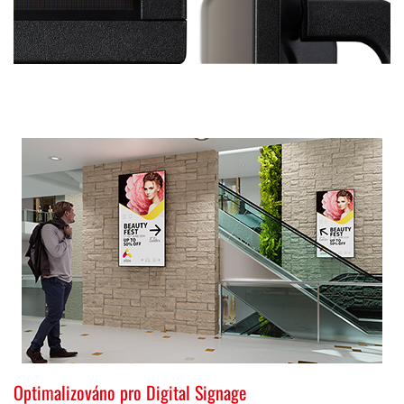
Optimalizováno pro Digital Signage