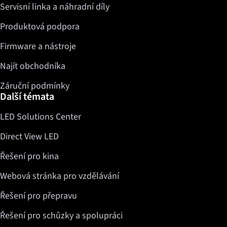
Servisní linka a náhradní díly
Twitter
LinkedIn
Produktová podpora
Firmware a nástroje
Najít obchodníka
Záruční podmínky
Další témata
LED Solutions Center
Direct View LED
Řešení pro kina
Webová stránka pro vzdělávání
Řešení pro přepravu
Řešení pro schůzky a spolupráci