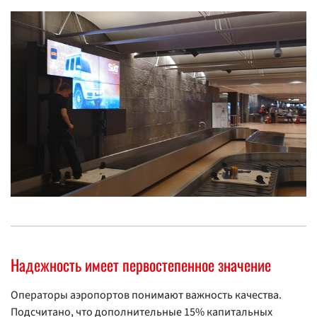
Надежность имеет первостепенное значение
Операторы аэропортов понимают важность качества.
Подсчитано, что дополнительные 15% капитальных