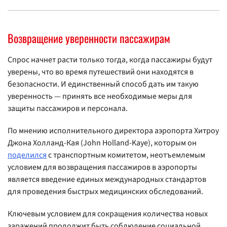
Возвращение уверенности пассажирам
Спрос начнет расти только тогда, когда пассажиры будут
уверены, что во время путешествий они находятся в
безопасности. И единственный способ дать им такую
уверенность — принять все необходимые меры для
защиты пассажиров и персонала.
По мнению исполнительного директора аэропорта Хитроу
Джона Холланд-Кая (John Holland-Kaye), которым он
поделился
с транспортным комитетом, неотъемлемым
условием для возвращения пассажиров в аэропорты
является введение единых международных стандартов
для проведения быстрых медицинских обследований.
Ключевым условием для сокращения количества новых
заражений продолжит быть соблюдение социальной