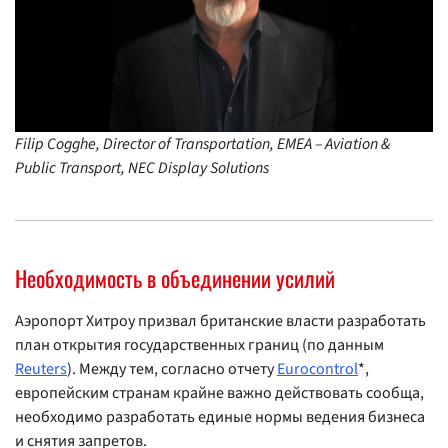
Filip Cogghe, Director of Transportation, EMEA – Aviation &
Public Transport, NEC Display Solutions
Необходимость в объединении усилий
Аэропорт Хитроу призвал британские власти разработать
план открытия государственных границ (по данным
Reuters
). Между тем, согласно отчету
Eurocontrol
*,
европейским странам крайне важно действовать сообща,
необходимо разработать единые нормы ведения бизнеса
и снятия запретов.