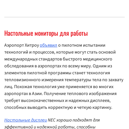
Настольные мониторы для работы
Аэропорт Хитроу
объявил
о пилотном испытании
технологий и процессов, которые могут стать основой
международных стандартов быстрого медицинского
обследования в аэропортах по всему миру. Одним из
элементов пилотной программы станет технология
тепловизионного измерения температуры тела по захвату
лиц. Похожая технология уже применяется во многих
аэропортах в Азии. Получение теплового изображения
требует высококачественных и надежных дисплеев,
способных выводить корректную и четкую картинку.
Настольные дисплеи
NEC хорошо подходят для
эффективной и надежной работы, способны