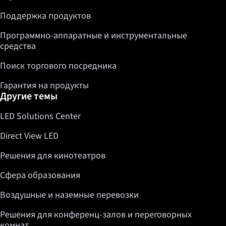
Поддержка продуктов
Программно-аппаратные и инструментальные
средства
Поиск торгового посредника
Гарантия на продукты
Другие темы
LED Solutions Center
Direct View LED
Решения для кинотеатров
Сфера образования
Воздушные и наземные перевозки
Решения для конференц-залов и переговорных
комнат