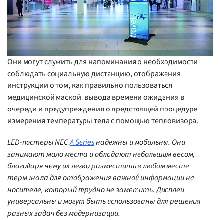
Они могут служить для напоминания о необходимости
соблюдать социальную дистанцию, отображения
инструкций о том, как правильно пользоваться
медицинской маской, вывода времени ожидания в
очереди и предупреждения о предстоящей процедуре
измерения температуры тела с помощью тепловизора.
LED-постеры NEC
A Series
надежны и мобильны. Они
занимают мало места и обладают небольшим весом,
благодаря чему их легко разместить в любом месте
терминала для отображения важной информации на
носителе, который трудно не заметить. Дисплеи
универсальны и могут быть использованы для решения
разных задач без модернизации.