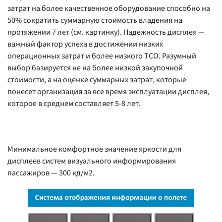
затрат на более качественное оборудование способно на
50% сократить суммарную стоимость владения на
протяжении 7 лет (см. картинку). Надежность дисплея —
важный фактор успеха в достижении низких
операционных затрат и более низкого TCO. Разумный
выбор базируется не на более низкой закупочной
стоимости, а на оценке суммарных затрат, которые
понесет организация за все время эксплуатации дисплея,
которое в среднем составляет 5-8 лет.
Минимальное комфортное значение яркости для
дисплеев систем визуального информирования
пассажиров — 300 кд/м2.