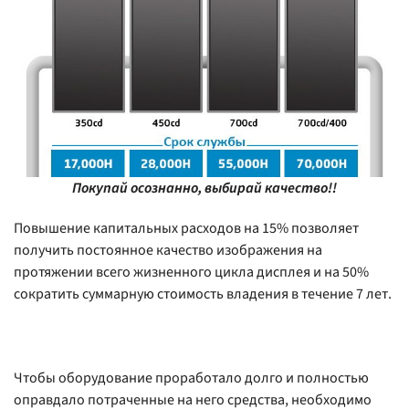
Покупай осознанно, выбирай качество!!
Повышение капитальных расходов на 15% позволяет
получить постоянное качество изображения на
протяжении всего жизненного цикла дисплея и на 50%
сократить суммарную стоимость владения в течение 7 лет.
Чтобы оборудование проработало долго и полностью
оправдало потраченные на него средства, необходимо