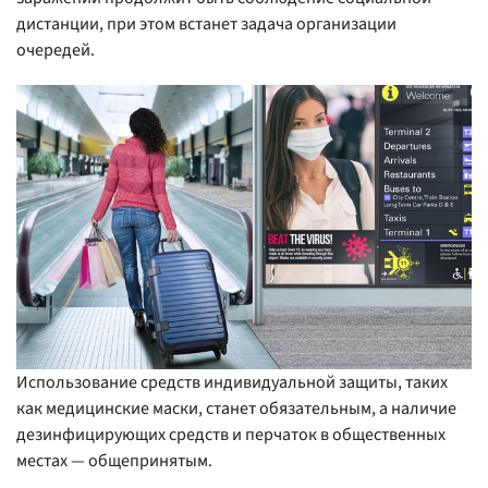
дистанции, при этом встанет задача организации
очередей.
Использование средств индивидуальной защиты, таких
как медицинские маски, станет обязательным, а наличие
дезинфицирующих средств и перчаток в общественных
местах — общепринятым.