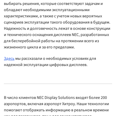
выбирать решения, которые соответствуют задачам и
обладают необходимыми эксплуатационными
характеристиками, а также с учетом новых вероятных
сценариев эксплуатации такого оборудования в будущем.
Надежность и долговечность лежат в основе конструкции
и технического оснащения дисплеев NEC, разработанных
для бесперебойной работы на протяжении всего из
жизненного цикла и за его пределами.
Здесь
мы рассказали о необходимых условиях для
надежной эксплуатации цифровых дисплеев.
В число клиентов NEC Display Solutions входят более 200
аэропортов, включая аэропорт Хитроу. Наши технологии
помогают отображать информацию в реальном времени