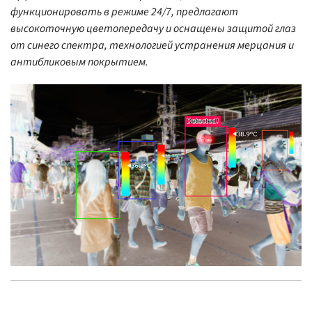
функционировать в режиме 24/7, предлагают
высокоточную цветопередачу и оснащены защитой глаз
от синего спектра, технологией устранения мерцания и
антибликовым покрытием.