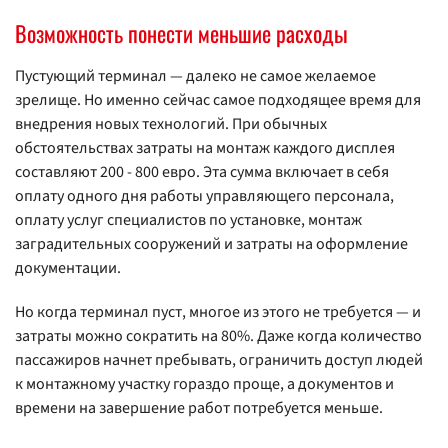
Возможность понести меньшие расходы
Пустующий терминал — далеко не самое желаемое
зрелище. Но именно сейчас самое подходящее время для
внедрения новых технологий. При обычных
обстоятельствах затраты на монтаж каждого дисплея
составляют 200 - 800 евро. Эта сумма включает в себя
оплату одного дня работы управляющего персонала,
оплату услуг специалистов по установке, монтаж
заградительных сооружений и затраты на оформление
документации.
Но когда терминал пуст, многое из этого не требуется — и
затраты можно сократить на 80%. Даже когда количество
пассажиров начнет пребывать, ограничить доступ людей
к монтажному участку гораздо проще, а документов и
времени на завершение работ потребуется меньше.