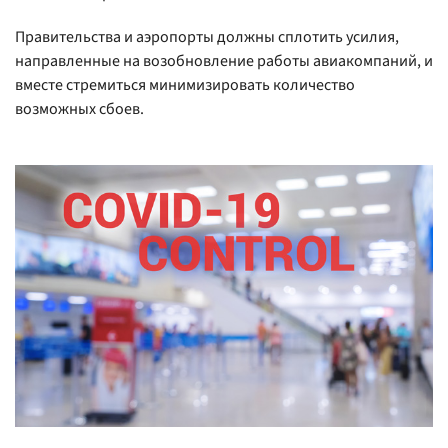
Правительства и аэропорты должны сплотить усилия,
направленные на возобновление работы авиакомпаний, и
вместе стремиться минимизировать количество
возможных сбоев.