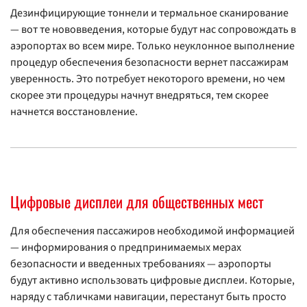
Дезинфицирующие тоннели и термальное сканирование
— вот те нововведения, которые будут нас сопровождать в
аэропортах во всем мире. Только неуклонное выполнение
процедур обеспечения безопасности вернет пассажирам
уверенность. Это потребует некоторого времени, но чем
скорее эти процедуры начнут внедряться, тем скорее
начнется восстановление.
Цифровые дисплеи для общественных мест
Для обеспечения пассажиров необходимой информацией
— информирования о предпринимаемых мерах
безопасности и введенных требованиях — аэропорты
будут активно использовать цифровые дисплеи. Которые,
наряду с табличками навигации, перестанут быть просто