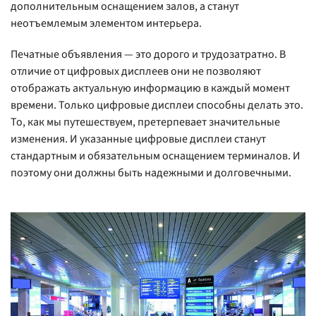
дополнительным оснащением залов, а станут
неотъемлемым элементом интерьера.
Печатные объявления — это дорого и трудозатратно. В
отличие от цифровых дисплеев они не позволяют
отображать актуальную информацию в каждый момент
времени. Только цифровые дисплеи способны делать это.
То, как мы путешествуем, претерпевает значительные
изменения. И указанные цифровые дисплеи станут
стандартным и обязательным оснащением терминалов. И
поэтому они должны быть надежными и долговечными.