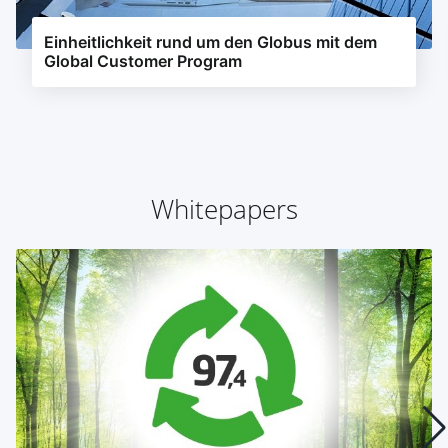
Einheitlichkeit rund um den Globus mit dem
Global Customer Program
Whitepapers