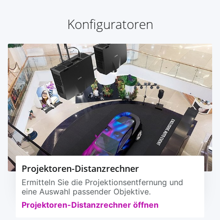
Konfiguratoren
Projektoren-Distanzrechner
Ermitteln Sie die Projektionsentfernung und
eine Auswahl passender Objektive.
Projektoren-Distanzrechner öffnen