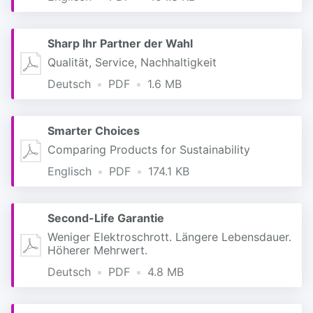
Sharp Ihr Partner der Wahl
Qualität, Service, Nachhaltigkeit
Deutsch
PDF
1.6 MB
Smarter Choices
Comparing Products for Sustainability
Englisch
PDF
174.1 KB
Second-Life Garantie
Weniger Elektroschrott. Längere Lebensdauer.
Höherer Mehrwert.
Deutsch
PDF
4.8 MB