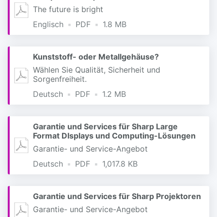
The future is bright
Englisch
PDF
1.8 MB
Kunststoff- oder Metallgehäuse?
Wählen Sie Qualität, Sicherheit und
Sorgenfreiheit.
Deutsch
PDF
1.2 MB
Garantie und Services für Sharp Large
Format DIsplays und Computing-Lösungen
Garantie- und Service-Angebot
Deutsch
PDF
1,017.8 KB
Garantie und Services für Sharp Projektoren
Garantie- und Service-Angebot