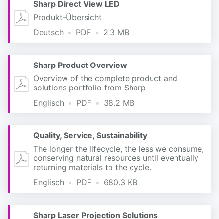
Sharp Direct View LED
Produkt-Übersicht
Deutsch
PDF
2.3 MB
Sharp Product Overview
Overview of the complete product and
solutions portfolio from Sharp
Englisch
PDF
38.2 MB
Quality, Service, Sustainability
The longer the lifecycle, the less we consume,
conserving natural resources until eventually
returning materials to the cycle.
Englisch
PDF
680.3 KB
Sharp Laser Projection Solutions