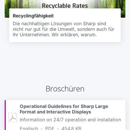
Recyclingfähigkeit
Die nachhaltigen Lösungen von Sharp sind
nicht nur gut für die Umwelt, sondern auch für
Ihr Unternehmen. Wir erklären, warum.
Broschüren
Operational Guidelines for Sharp Large
Format and Interactive Displays
Information on 24/7 operation and installation
Englisch
PDF
454.8 KB