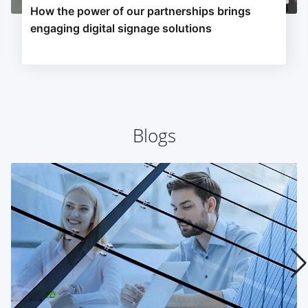
How the power of our partnerships brings
engaging digital signage solutions
Blogs