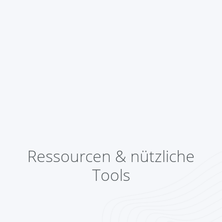
Ressourcen & nützliche
Tools