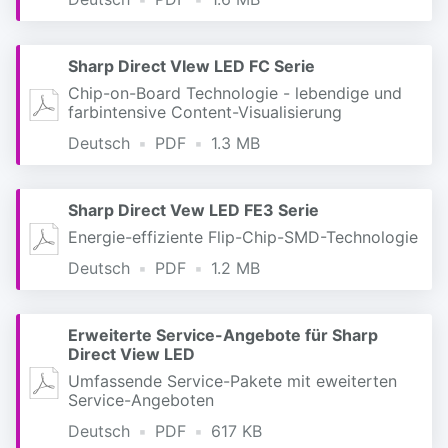
Sharp Direct VIew LED FC Serie
Chip-on-Board Technologie - lebendige und
farbintensive Content-Visualisierung
Deutsch
PDF
1.3 MB
Sharp Direct Vew LED FE3 Serie
Energie-effiziente Flip-Chip-SMD-Technologie
Deutsch
PDF
1.2 MB
Erweiterte Service-Angebote für Sharp
Direct View LED
Umfassende Service-Pakete mit eweiterten
Service-Angeboten
Deutsch
PDF
617 KB