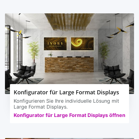
Konfigurator für Large Format Displays
Konfigurieren Sie Ihre individuelle Lösung mit
Large Format Displays.
Konfigurator für Large Format Displays öffnen