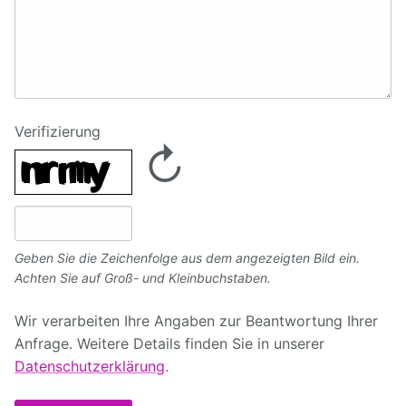
Verifizierung
↻
Captcha Answer
Geben Sie die Zeichenfolge aus dem angezeigten Bild ein.
Achten Sie auf Groß- und Kleinbuchstaben.
Wir verarbeiten Ihre Angaben zur Beantwortung Ihrer
Anfrage. Weitere Details finden Sie in unserer
Datenschutzerklärung
.