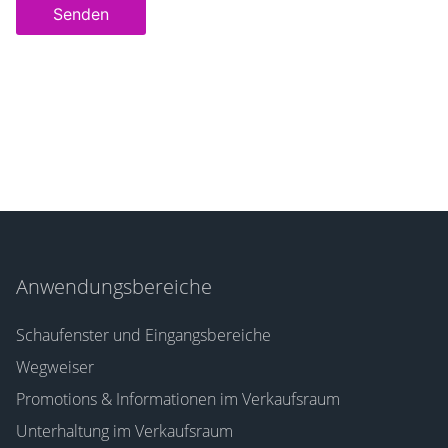
Senden
Anwendungsbereiche
Schaufenster und Eingangsbereiche
Wegweiser
Promotions & Informationen im Verkaufsraum
Unterhaltung im Verkaufsraum