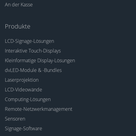
An der Kasse
Produkte
LCD-Signage-Lösungen
Interaktive Touch-Displays
Kleinformatige Display-Lösungen
dvLED-Module & -Bundles
Laserprojektion
LCD-Videowände
Computing-Lösungen
Remote-Netzwerkmanagement
Sensoren
Signage-Software