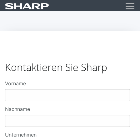
ope
Kontaktieren Sie Sharp
Vorname
Nachname
Unternehmen