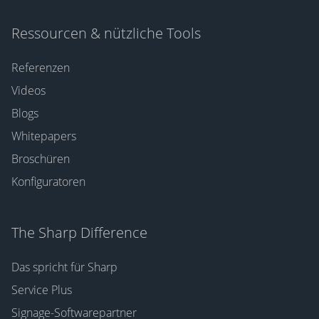
Ressourcen & nützliche Tools
Referenzen
Videos
Blogs
Whitepapers
Broschüren
Konfiguratoren
The Sharp Difference
Das spricht für Sharp
Service Plus
Signage-Softwarepartner