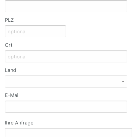
PLZ
Ort
Land
E-Mail
Ihre Anfrage