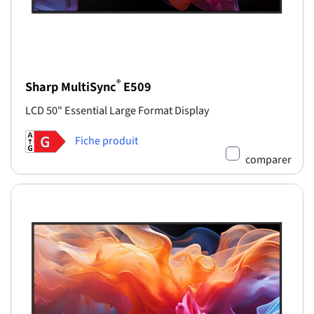
®
Sharp MultiSync
E509
LCD 50" Essential Large Format Display
Fiche produit
comparer