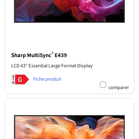
®
Sharp MultiSync
E439
LCD 43" Essential Large Format Display
Fiche produit
comparer