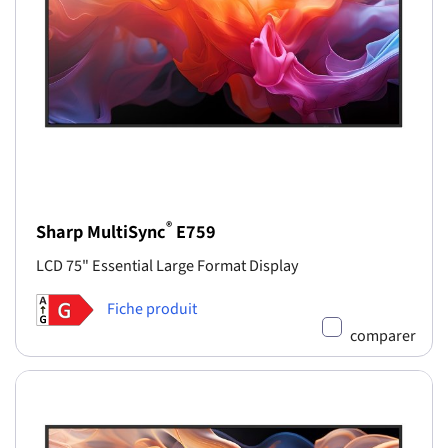
®
Sharp MultiSync
E759
LCD 75" Essential Large Format Display
Fiche produit
comparer