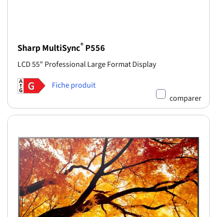
®
Sharp MultiSync
P556
LCD 55" Professional Large Format Display
Fiche produit
comparer