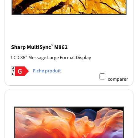
®
Sharp MultiSync
M862
LCD 86" Message Large Format Display
Fiche produit
comparer