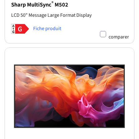
®
Sharp MultiSync
M502
LCD 50" Message Large Format Display
Fiche produit
comparer