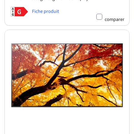
Fiche produit
comparer