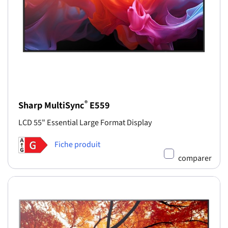
®
Sharp MultiSync
E559
LCD 55" Essential Large Format Display
Fiche produit
comparer