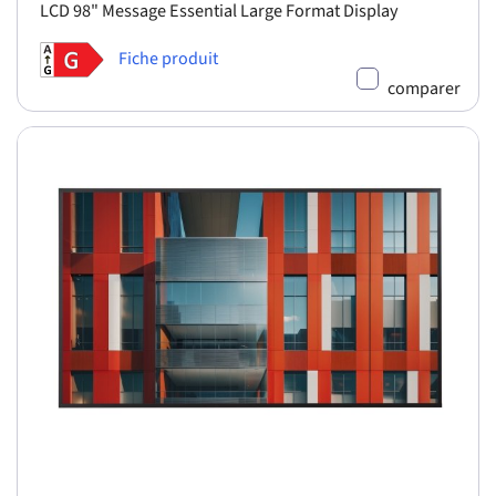
LCD 98" Message Essential Large Format Display
Fiche produit
comparer