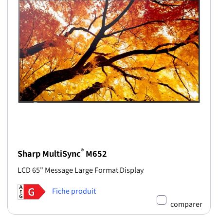
®
Sharp MultiSync
M652
LCD 65" Message Large Format Display
Fiche produit
comparer