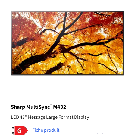
®
Sharp MultiSync
M432
LCD 43" Message Large Format Display
Fiche produit