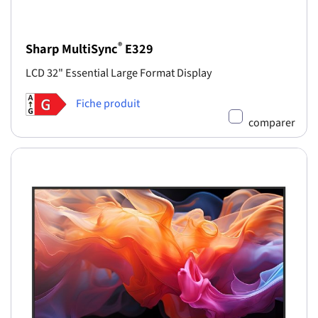
®
Sharp MultiSync
E329
LCD 32" Essential Large Format Display
Fiche produit
comparer