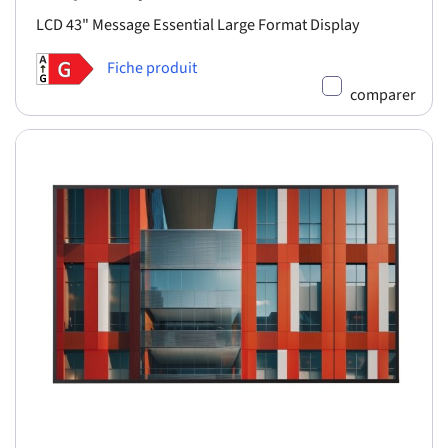
LCD 43" Message Essential Large Format Display
Fiche produit
comparer