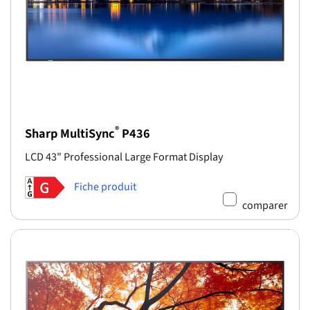
®
Sharp MultiSync
P436
LCD 43" Professional Large Format Display
Fiche produit
comparer