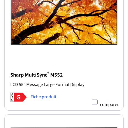
®
Sharp MultiSync
M552
LCD 55" Message Large Format Display
Fiche produit
comparer