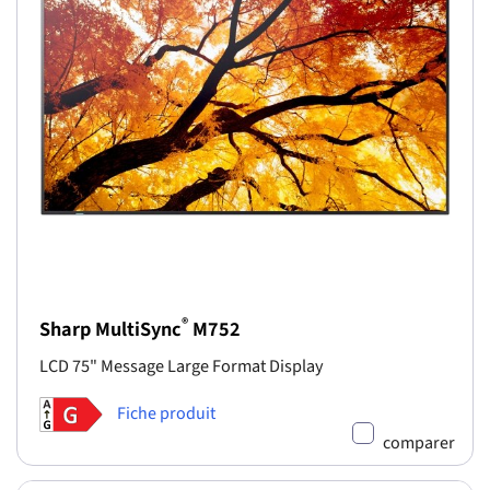
®
Sharp MultiSync
M752
LCD 75" Message Large Format Display
Fiche produit
comparer