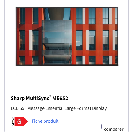
®
Sharp MultiSync
ME652
LCD 65" Message Essential Large Format Display
Fiche produit
comparer