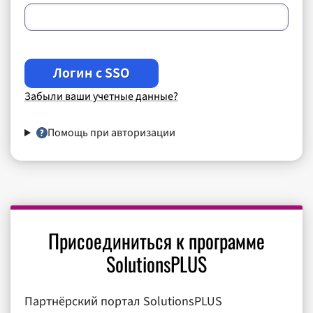
Логин c SSO
Забыли ваши учетные данные?
Помощь при авторизации
Присоединиться к программе
SolutionsPLUS
Партнёрский портал SolutionsPLUS