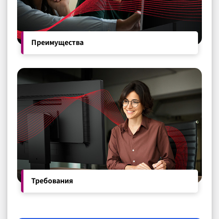
Преимущества
Требования