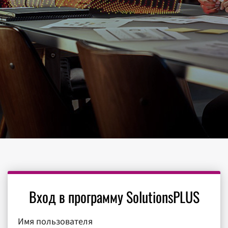
Вход в программу SolutionsPLUS
Имя пользователя