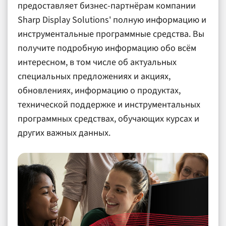
предоставляет бизнес-партнёрам компании
Sharp Display Solutions' полную информацию и
инструментальные программные средства. Вы
получите подробную информацию обо всём
интересном, в том числе об актуальных
специальных предложениях и акциях,
обновлениях, информацию о продуктах,
технической поддержке и инструментальных
программных средствах, обучающих курсах и
других важных данных.