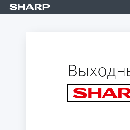
Выходн