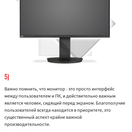
5)
Важно помнить, что монитор - это просто интерфейс
между пользователем и ПК, и действительно важным
является человек, сидящий перед экраном. Благополучие
пользователей всегда находится в приоритете, это
существенный аспект крайне важной
производительности.