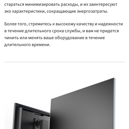
стараться минимизировать расходы, и их заинтересуют
эко характеристики, сокращающие энергозатраты.
Более того, стремитесь к высокому качеству и надежности
в течение длительного срока службы, и вам не придется
чинить или менять ваше оборудование в течение
длительного времени.