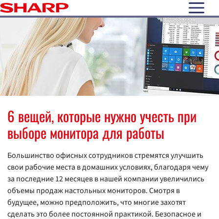
open N
6 вещей, которые нужно учесть при
выборе монитора для работы
Большинство офисных сотрудников стремятся улучшить
свои рабочие места в домашних условиях, благодаря чему
за последние 12 месяцев в нашей компании увеличились
объемы продаж настольных мониторов. Смотря в
будущее, можно предположить, что многие захотят
сделать это более постоянной практикой. Безопасное и