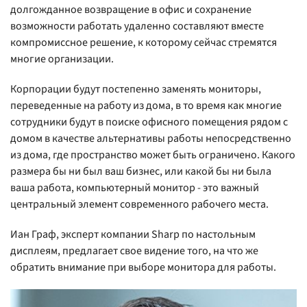
долгожданное возвращение в офис и сохранение
возможности работать удаленно составляют вместе
компромиссное решение, к которому сейчас стремятся
многие организации.
Корпорации будут постепенно заменять мониторы,
переведенные на работу из дома, в то время как многие
сотрудники будут в поиске офисного помещения рядом с
домом в качестве альтернативы работы непосредственно
из дома, где пространство может быть ограничено. Какого
размера бы ни был ваш бизнес, или какой бы ни была
ваша работа, компьютерный монитор - это важный
центральный элемент современного рабочего места.
Иан Граф, эксперт компании Sharp по настольным
дисплеям, предлагает свое видение того, на что же
обратить внимание при выборе монитора для работы.