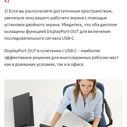
2) Если вы располагаете достаточным пространством,
увеличьте зону вашего рабочего экрана с помощью
установки двойного экрана. Убедитесь, что оба дисплея
оснащены функцией DisplayPort-OUT для включения
последовательного сигнала USB-C.
DisplayPort-OUT в сочетании с USB-C – наиболее
эффективное решение для многоэкранных рабочих мест
как в домашних условиях, так и в офисе.