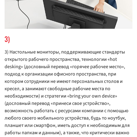
3)
3) Настольные мониторы, поддерживающие стандарты
открытого рабочего пространства, технологии «hot
desking» (дословный перевод «горячее рабочее место»,
подход к организации офисного пространства, при
котором сотрудники не имеют персональных столов и
кресел, а занимают свободные рабочие места по
необходимости) и стратегии «bring your own device»
(дословный перевод «принеси свое устройство»,
возможность работать с ресурсами компании с помощью
любого своего мобильного устройства, будь то ноутбук,
планшет или смартфон, иметь доступ к необходимым для
работы папкам и данным), а также, что критически важно