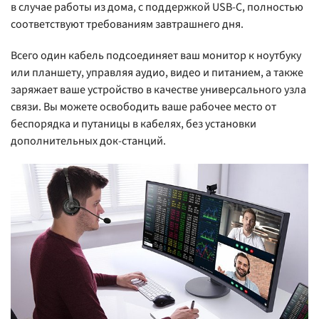
в случае работы из дома, с поддержкой USB-C, полностью
соответствуют требованиям завтрашнего дня.
Всего один кабель подсоединяет ваш монитор к ноутбуку
или планшету, управляя аудио, видео и питанием, а также
заряжает ваше устройство в качестве универсального узла
связи. Вы можете освободить ваше рабочее место от
беспорядка и путаницы в кабелях, без установки
дополнительных док-станций.