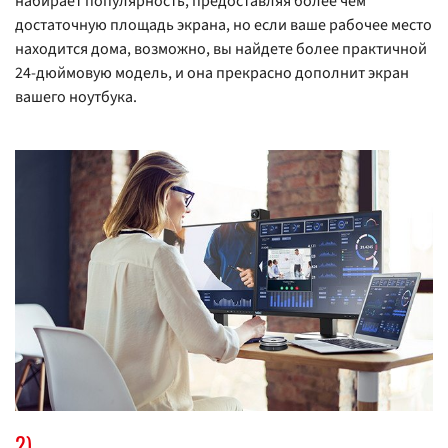
набирает популярность, предоставляя более чем
достаточную площадь экрана, но если ваше рабочее место
находится дома, возможно, вы найдете более практичной
24-дюймовую модель, и она прекрасно дополнит экран
вашего ноутбука.
2)