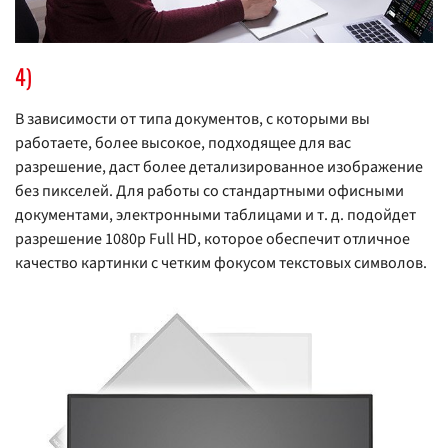
4)
В зависимости от типа документов, с которыми вы
работаете, более высокое, подходящее для вас
разрешение, даст более детализированное изображение
без пикселей. Для работы со стандартными офисными
документами, электронными таблицами и т. д. подойдет
разрешение 1080p Full HD, которое обеспечит отличное
качество картинки с четким фокусом текстовых символов.