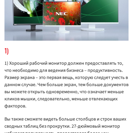
1)
1) Хороший рабочий монитор должен предоставлять то,
что необходимо для ведения бизнеса – продуктивность.
Размер экрана – это первая вещь, которую следует учесть в
данном случае. Чем больше экран, тем больше документов
вы можете открыть одновременно, что означает меньше
кликов мышки, следовательно, меньше отвлекающих
факторов.
Вы также cможете видеть больше столбцов и строк ваших
сводных таблиц без прокрутки. 27-дюймовый монитор