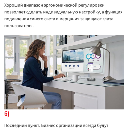
Хороший диапазон эргономической регулировки
позволяет сделать индивидуальную настройку, а функция
подавления синего света и мерцания защищают глаза
пользователя.
6)
Последний пункт. Бизнес организации всегда будут