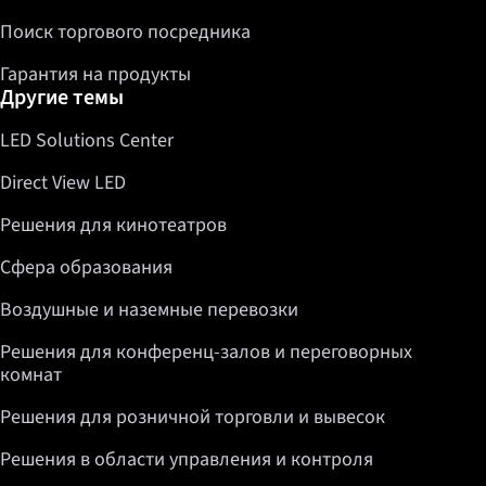
Поиск торгового посредника
Гарантия на продукты
Другие темы
LED Solutions Center
Direct View LED
Решения для кинотеатров
Сфера образования
Воздушные и наземные перевозки
Решения для конференц-залов и переговорных
комнат
Решения для розничной торговли и вывесок
Решения в области управления и контроля