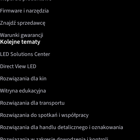
Firmware i narzędzia
Znajdź sprzedawcę
Warunki gwarancji
Kolejne tematy
LED Solutions Center
Direct View LED
Rozwiązania dla kin
Witryna edukacyjna
Rozwiązania dla transportu
Rozwiązania do spotkań i współpracy
Rozwiązania dla handlu detalicznego i oznakowania
Rozwiązania w zakresie dowodzenia i kontroli