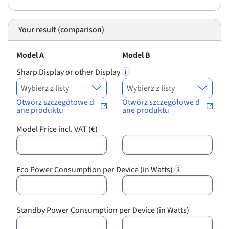
Your result (comparison)
Model A
Model B
Sharp Display or other Display
Wybierz z listy
Wybierz z listy
Model Price incl. VAT (€)
Eco Power Consumption per Device (in Watts)
Standby Power Consumption per Device (in Watts)