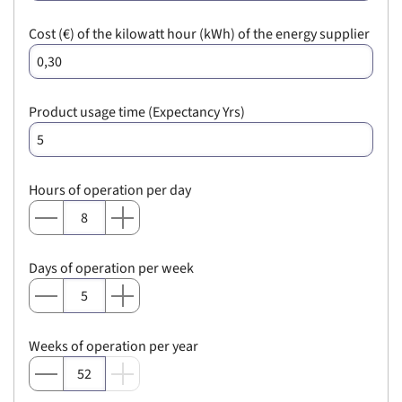
Cost (€) of the kilowatt hour (kWh) of the energy supplier
Product usage time (Expectancy Yrs)
Hours of operation per day
Days of operation per week
Weeks of operation per year