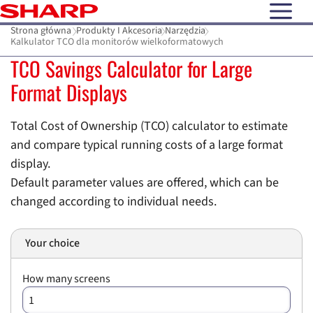
open N
Strona główna
Produkty I Akcesoria
Narzędzia
Kalkulator TCO dla monitorów wielkoformatowych
TCO Savings Calculator for Large
Format Displays
Total Cost of Ownership (TCO) calculator to estimate
and compare typical running costs of a large format
display.
Default parameter values are offered, which can be
changed according to individual needs.
Your choice
How many screens