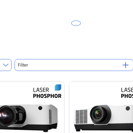
Filter