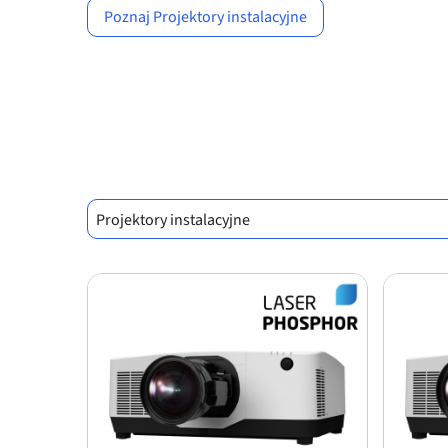
Previous
Poznaj Projektory instalacyjne
Projektory instalacyjne