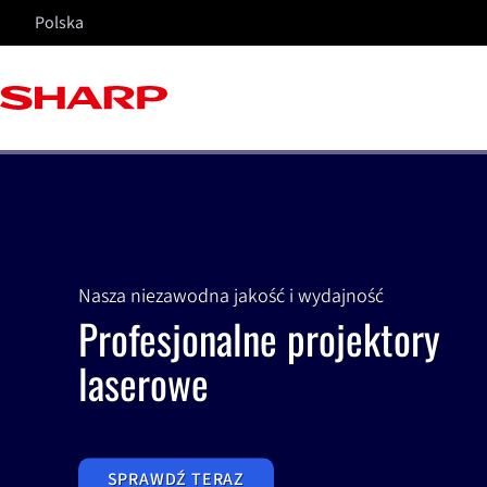
Polska
Nasza niezawodna jakość i wydajność
Profesjonalne projektory
laserowe
SPRAWDŹ TERAZ