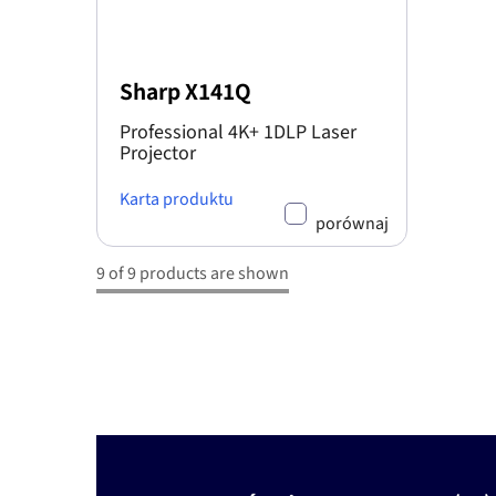
Sharp X141Q
Professional 4K+ 1DLP Laser
Projector
Karta produktu
porównaj
9 of 9 products are shown