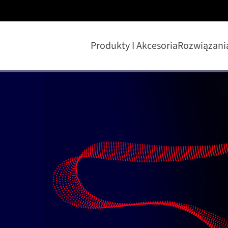
Produkty I Akcesoria
Rozwiązani