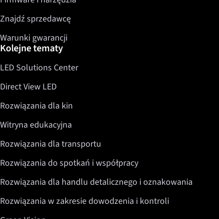
Znajdź sprzedawcę
Warunki gwarancji
Kolejne tematy
LED Solutions Center
Direct View LED
Rozwiązania dla kin
Witryna edukacyjna
Rozwiązania dla transportu
Rozwiązania do spotkań i współpracy
Rozwiązania dla handlu detalicznego i oznakowania
Rozwiązania w zakresie dowodzenia i kontroli