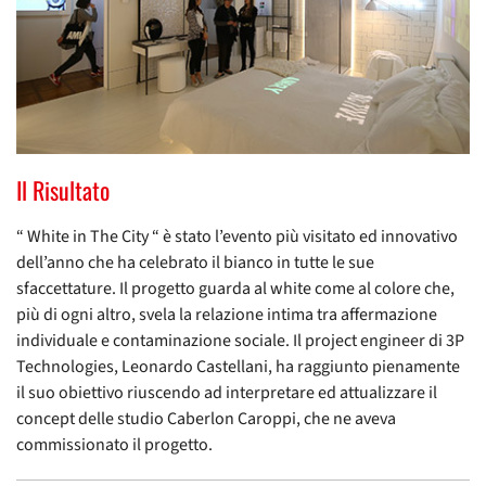
Il Risultato
“ White in The City “ è stato l’evento più visitato ed innovativo
dell’anno che ha celebrato il bianco in tutte le sue
sfaccettature. Il progetto guarda al white come al colore che,
più di ogni altro, svela la relazione intima tra affermazione
individuale e contaminazione sociale. Il project engineer di 3P
Technologies, Leonardo Castellani, ha raggiunto pienamente
il suo obiettivo riuscendo ad interpretare ed attualizzare il
concept delle studio Caberlon Caroppi, che ne aveva
commissionato il progetto.