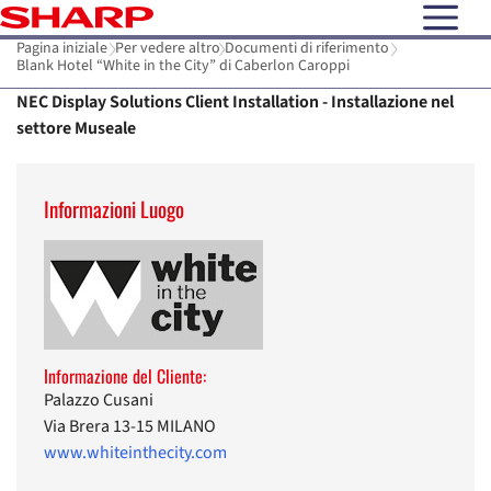
open N
Pagina iniziale
Per vedere altro
Documenti di riferimento
Blank Hotel “White in the City” di Caberlon Caroppi
NEC Display Solutions Client Installation - Installazione nel
settore Museale
Informazioni Luogo
Informazione del Cliente:
Palazzo Cusani
Via Brera 13-15 MILANO
www.whiteinthecity.com