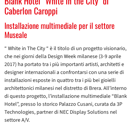
Blank Hotel “White in the City” di
Caberlon Caroppi
Installazione multimediale per il settore
Museale
“ White in The City “ è il titolo di un progetto visionario,
che nei giorni della Design Week milanese (3-9 aprile
2017) ha portato tra i più importanti artisti, architetti e
designer internazionali a confrontarsi con una serie di
installazioni esposte in quattro tra i più bei gioielli
architettonici milanesi nel distretto di Brera. All’interno
di questo progetto, l’installazione multimediale “Blank
Hotel”, presso lo storico Palazzo Cusani, curata da 3P
Technologies, partner di NEC Display Solutions nel
settore A/V.