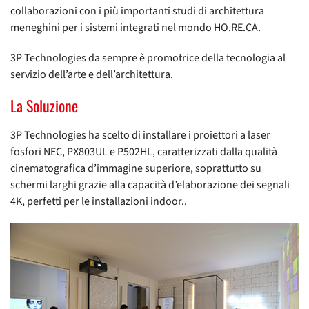
collaborazioni con i più importanti studi di architettura
meneghini per i sistemi integrati nel mondo HO.RE.CA.
3P Technologies da sempre è promotrice della tecnologia al
servizio dell’arte e dell’architettura.
La Soluzione
3P Technologies ha scelto di installare i proiettori a laser
fosfori NEC, PX803UL e P502HL, caratterizzati dalla qualità
cinematografica d’immagine superiore, soprattutto su
schermi larghi grazie alla capacità d’elaborazione dei segnali
4K, perfetti per le installazioni indoor..