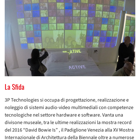
La Sfida
3P Technologies si occupa di progettazione, realizzazione e
noleggio di sistemi audio-video multimediali con competenze
tecnologiche nel settore hardware e software. Vanta una
divisone museale, tra le ultime realizzazioni la mostra record
del 2016 “David Bowie Is” , il Padiglione Venezia alla XV Mostra
Internazionale di Architettura della Biennale oltre a numerose