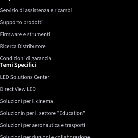
Servizio di assistenza e ricambi
Supporto prodotti
Firmware e strumenti
Ricerca Distributore
Condizioni di garanzia
Temi Specifici
LED Solutions Center
Direct View LED
Soluzioni per il cinema
Soluzionin per il settore "Education"
Soluzioni per aeronautica e trasporti
Soluzioni per riunioni e collaborazione