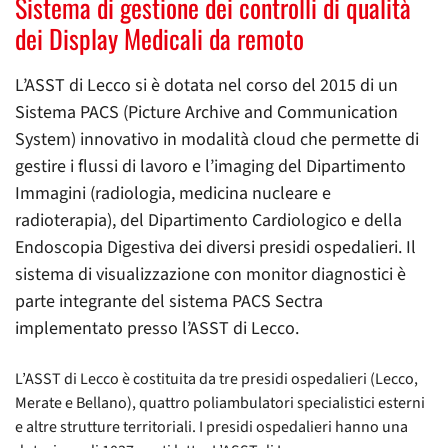
Sistema di gestione dei controlli di qualità
dei Display Medicali da remoto
L’ASST di Lecco si è dotata nel corso del 2015 di un
Sistema PACS (Picture Archive and Communication
System) innovativo in modalità cloud che permette di
gestire i flussi di lavoro e l’imaging del Dipartimento
Immagini (radiologia, medicina nucleare e
radioterapia), del Dipartimento Cardiologico e della
Endoscopia Digestiva dei diversi presidi ospedalieri. Il
sistema di visualizzazione con monitor diagnostici è
parte integrante del sistema PACS Sectra
implementato presso l’ASST di Lecco.
L’ASST di Lecco è costituita da tre presidi ospedalieri (Lecco,
Merate e Bellano), quattro poliambulatori specialistici esterni
e altre strutture territoriali. I presidi ospedalieri hanno una