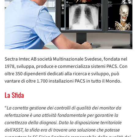
Sectra Imtec AB società Multinazionale Svedese, fondata nel
1978, sviluppa, produce e commercializza sistemi PACS. Con
oltre 350 dipendenti dedicati alla ricerca e sviluppo, può
vantare di oltre 1.700 installazioni PACS in tutto il Mondo.
La Sfida
“
La corretta gestione dei controlli di qualità dei monitor da
refertazione è una attività fondamentale per garantire la
correttezza della diagnosi. Data la disposizione territoriale
dell’ASST, la sfida era di trovare una soluzione che potesse