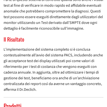
test al fine di verificare in modo rapido ed affidabile eventuali
anomalie che potrebbero compromettere la diagnosi. Questi
test possono essere eseguiti direttamente dagli utilizzatori del
monitor utilizzando un Test derivato dall’SMPTE dove ogni
dettaglio è facilmente riconoscibile sull’immagine.
Il Risultato
L’implementazione del sistema completo si è conclusa
contestualmente all’avvio del sistema PACS, includendo anche
gli acceptance test dei display utilizzati poi come valori di
riferimento per i test di costanza che vengono eseguiti con
cadenza annuale. In aggiunta, oltre ad ottimizzare i tempi di
gestione dei test, beneficiamo ora anche di un’archiviazione
centralizzata dei report così da averne un vantaggio concreto,
afferma il Dr.Declich.
Prodotti