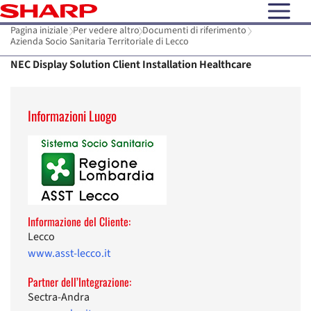
open N
Pagina iniziale
Per vedere altro
Documenti di riferimento
Azienda Socio Sanitaria Territoriale di Lecco
NEC Display Solution Client Installation Healthcare
Informazioni Luogo
Informazione del Cliente:
Lecco
www.asst-lecco.it
Partner dell’Integrazione:
Sectra-Andra