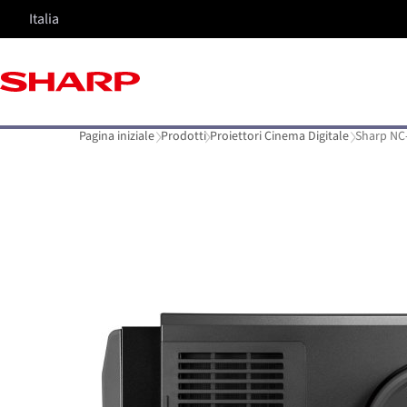
Italia
Pagina iniziale
Prodotti
Proiettori Cinema Digitale
Sharp NC