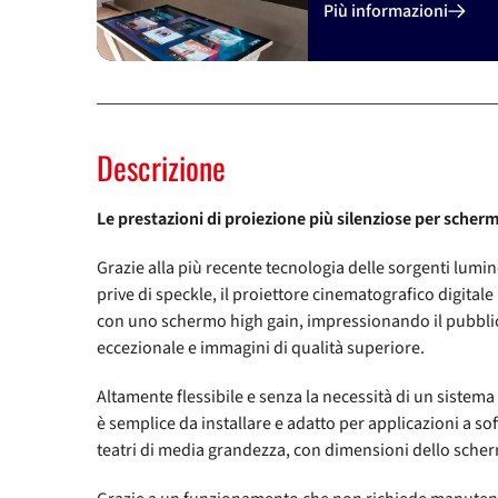
Previous
Più informazioni
Descrizione
Le prestazioni di proiezione più silenziose per scher
Grazie alla più recente tecnologia delle sorgenti lumin
prive di speckle, il proiettore cinematografico digital
con uno schermo high gain, impressionando il pubbli
eccezionale e immagini di qualità superiore.
Altamente flessibile e senza la necessità di un sistema d
è semplice da installare e adatto per applicazioni a sof
teatri di media grandezza, con dimensioni dello scher