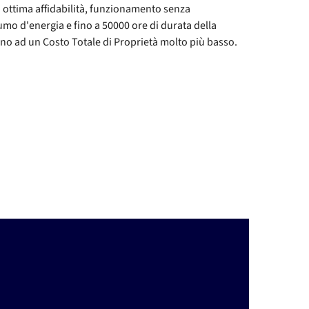
 ottima affidabilità, funzionamento senza
o d'energia e fino a 50000 ore di durata della
ano ad un Costo Totale di Proprietà molto più basso.