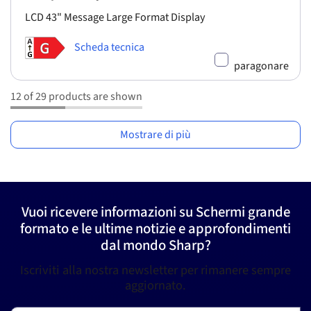
LCD 43" Message Large Format Display
Scheda tecnica
paragonare
12 of 29 products are shown
Mostrare di più
Vuoi ricevere informazioni su Schermi grande
formato e le ultime notizie e approfondimenti
dal mondo Sharp?
Iscriviti alla nostra newsletter per rimanere sempre
aggiornato.