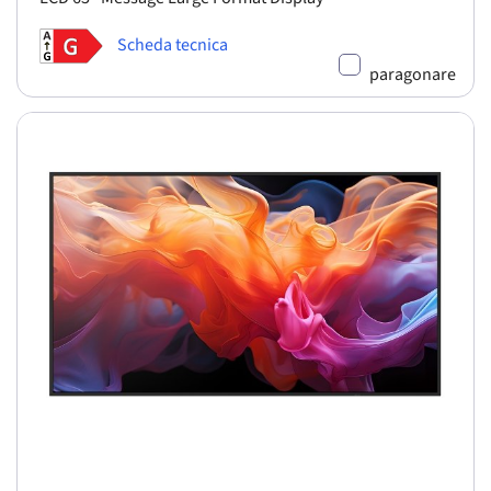
Scheda tecnica
paragonare