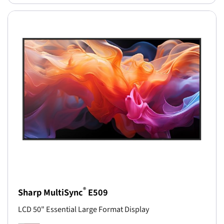
®
Sharp MultiSync
E509
LCD 50" Essential Large Format Display