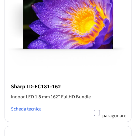
Sharp LD-EC181-162
Indoor LED 1.8 mm 162" FullHD Bundle
Scheda tecnica
paragonare