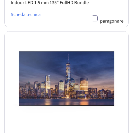
Indoor LED 1.5 mm 135" FullHD Bundle
Scheda tecnica
paragonare