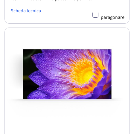
Scheda tecnica
paragonare