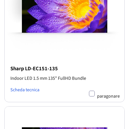
Sharp LD-EC151-135
Indoor LED 1.5 mm 135" FullHD Bundle
Scheda tecnica
paragonare