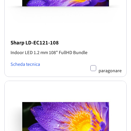
Sharp LD-EC121-108
Indoor LED 1.2 mm 108" FullHD Bundle
Scheda tecnica
paragonare