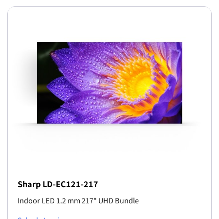
Sharp LD-EC121-217
Indoor LED 1.2 mm 217" UHD Bundle