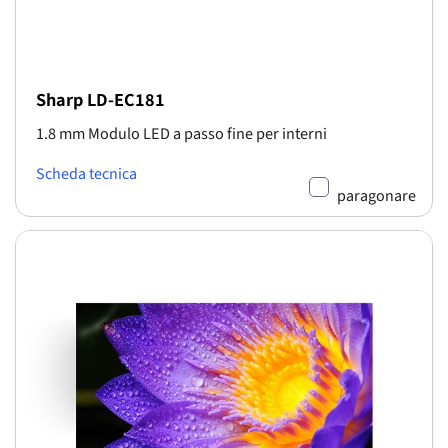
Sharp LD-EC181
1.8 mm Modulo LED a passo fine per interni
Scheda tecnica
paragonare