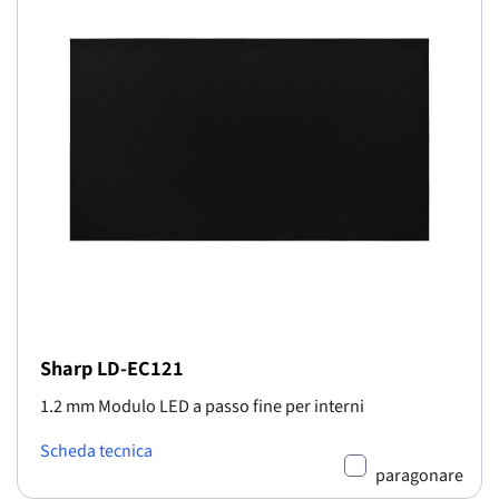
Sharp LD-EC121
1.2 mm Modulo LED a passo fine per interni
Scheda tecnica
paragonare