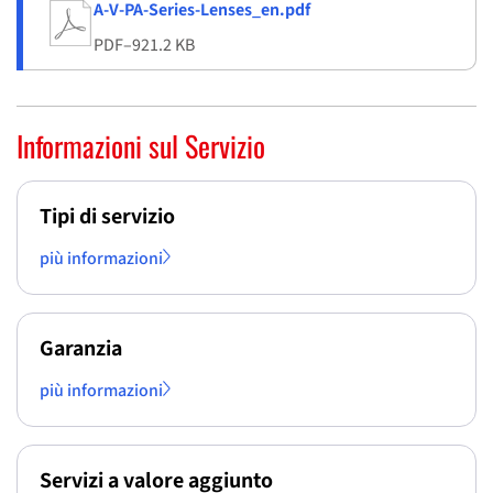
A-V-PA-Series-Lenses_en.pdf
PDF
–
921.2 KB
Informazioni sul Servizio
Tipi di servizio
più informazioni
Garanzia
più informazioni
Servizi a valore aggiunto