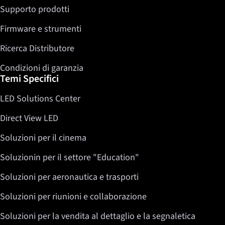
Supporto prodotti
Firmware e strumenti
Ricerca Distributore
Condizioni di garanzia
Temi Specifici
LED Solutions Center
Direct View LED
Soluzioni per il cinema
Soluzionin per il settore "Education"
Soluzioni per aeronautica e trasporti
Soluzioni per riunioni e collaborazione
Soluzioni per la vendita al dettaglio e la segnaletica