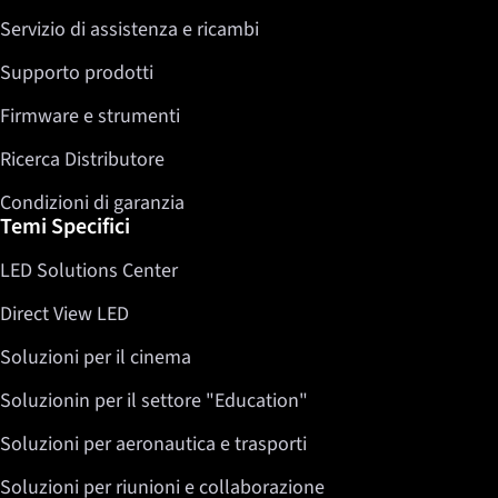
Servizio di assistenza e ricambi
Twitter
LinkedIn
Supporto prodotti
Firmware e strumenti
Ricerca Distributore
Condizioni di garanzia
Temi Specifici
LED Solutions Center
Direct View LED
Soluzioni per il cinema
Soluzionin per il settore "Education"
Soluzioni per aeronautica e trasporti
Soluzioni per riunioni e collaborazione