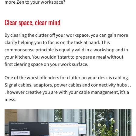
more Zen to your workspace?
Clear space, clear mind
By clearing the clutter off your workspace, you can gain more
clarity helping you to focus on the task at hand. This
commonsense principle is equally valid in a workshop and in
your kitchen. You wouldn’t start to prepare a meal without
first clearing space on your work surface.
One of the worst offenders for clutter on your desk is cabling.
Signal cables, adaptors, power cables and connectivity hubs . .
. however creative you are with your cable management, it’s a
mess.