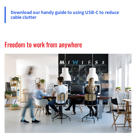
Download our handy guide to using USB-C to reduce
cable clutter
Freedom to work from anywhere