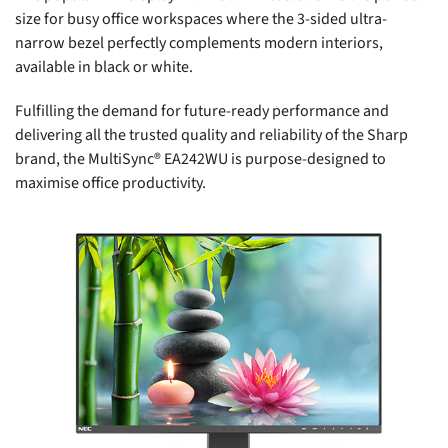
size for busy office workspaces where the 3-sided ultra-
narrow bezel perfectly complements modern interiors,
available in black or white.
Fulfilling the demand for future-ready performance and
delivering all the trusted quality and reliability of the Sharp
brand, the MultiSync® EA242WU is purpose-designed to
maximise office productivity.