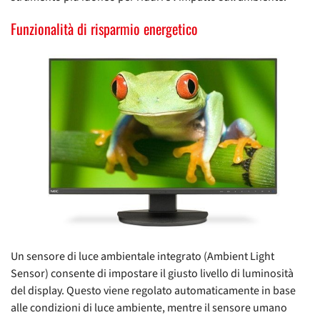
Funzionalità di risparmio energetico
Un sensore di luce ambientale integrato (Ambient Light
Sensor) consente di impostare il giusto livello di luminosità
del display. Questo viene regolato automaticamente in base
alle condizioni di luce ambiente, mentre il sensore umano