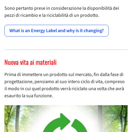
Sono pertanto prese in considerazione la disponibilità dei
pezzi di ricambio e la riciclabilità di un prodotto.
What is an Energy Label and why is it changing?
Nuova vita ai materiali
Prima di immettere un prodotto sul mercato, fin dalla fase di
progettazione, pensiamo al suo intero ciclo di vita, compreso
il modo in cui quel prodotto verrà riciclato una volta che avrà
esaurito la sua funzione.