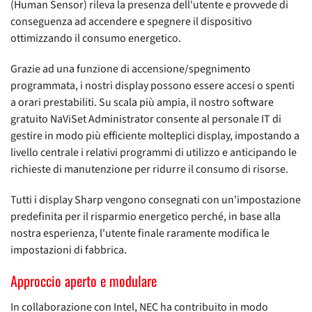
(Human Sensor) rileva la presenza dell'utente e provvede di
conseguenza ad accendere e spegnere il dispositivo
ottimizzando il consumo energetico.
Grazie ad una funzione di accensione/spegnimento
programmata, i nostri display possono essere accesi o spenti
a orari prestabiliti. Su scala più ampia, il nostro software
gratuito NaViSet Administrator consente al personale IT di
gestire in modo più efficiente molteplici display, impostando a
livello centrale i relativi programmi di utilizzo e anticipando le
richieste di manutenzione per ridurre il consumo di risorse.
Tutti i display Sharp vengono consegnati con un'impostazione
predefinita per il risparmio energetico perché, in base alla
nostra esperienza, l'utente finale raramente modifica le
impostazioni di fabbrica.
Approccio aperto e modulare
In collaborazione con Intel, NEC ha contribuito in modo