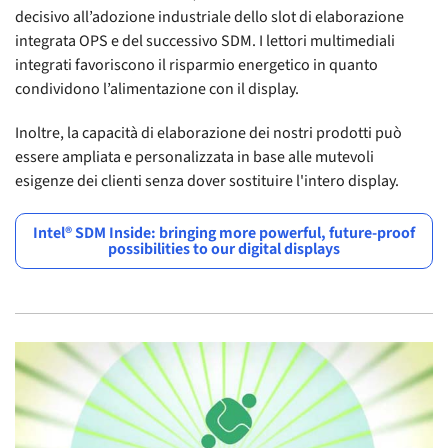
decisivo all’adozione industriale dello slot di elaborazione
integrata OPS e del successivo SDM. I lettori multimediali
integrati favoriscono il risparmio energetico in quanto
condividono l’alimentazione con il display.
Inoltre, la capacità di elaborazione dei nostri prodotti può
essere ampliata e personalizzata in base alle mutevoli
esigenze dei clienti senza dover sostituire l'intero display.
Intel® SDM Inside: bringing more powerful, future-proof
possibilities to our digital displays