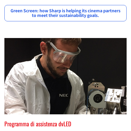
Green Screen: how Sharp is helping its cinema partners
to meet their sustainability goals.
Programma di assistenza dvLED