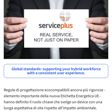
Global standards: supporting your hybrid workforce
with a consistent user experience.
Regole di progettazione ecocompatibili ancora più rigorose -
elemento importante della nuova Etichetta Energetica UE -
hanno definito Il ruolo chiave che svolge un device con una
lunga aspettativa di vita rispetto all’impatto ambientale.