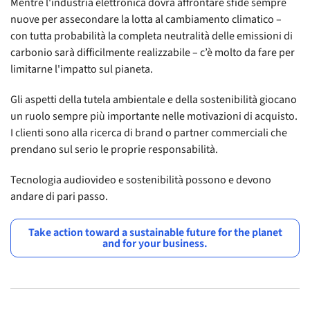
Mentre l'industria elettronica dovrà affrontare sfide sempre
nuove per assecondare la lotta al cambiamento climatico –
con tutta probabilità la completa neutralità delle emissioni di
carbonio sarà difficilmente realizzabile – c’è molto da fare per
limitarne l'impatto sul pianeta.
Gli aspetti della tutela ambientale e della sostenibilità giocano
un ruolo sempre più importante nelle motivazioni di acquisto.
I clienti sono alla ricerca di brand o partner commerciali che
prendano sul serio le proprie responsabilità.
Tecnologia audiovideo e sostenibilità possono e devono
andare di pari passo.
Take action toward a sustainable future for the planet
and for your business.