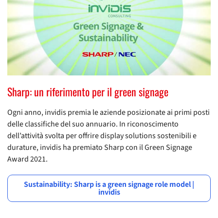
Sharp: un riferimento per il green signage
Ogni anno, invidis premia le aziende posizionate ai primi posti
delle classifiche del suo annuario. In riconoscimento
dell’attività svolta per offrire display solutions sostenibili e
durature, invidis ha premiato Sharp con il Green Signage
Award 2021.
Sustainability: Sharp is a green signage role model |
invidis