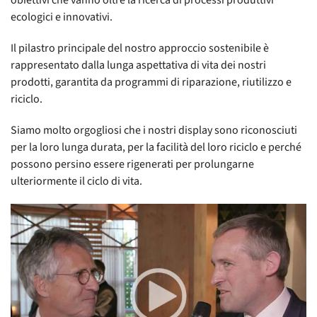
obiettivi che vanno oltre la ricerca di processi produttivi
ecologici e innovativi.
Il pilastro principale del nostro approccio sostenibile è
rappresentato dalla lunga aspettativa di vita dei nostri
prodotti, garantita da programmi di riparazione, riutilizzo e
riciclo.
Siamo molto orgogliosi che i nostri display sono riconosciuti
per la loro lunga durata, per la facilità del loro riciclo e perché
possono persino essere rigenerati per prolungarne
ulteriormente il ciclo di vita.