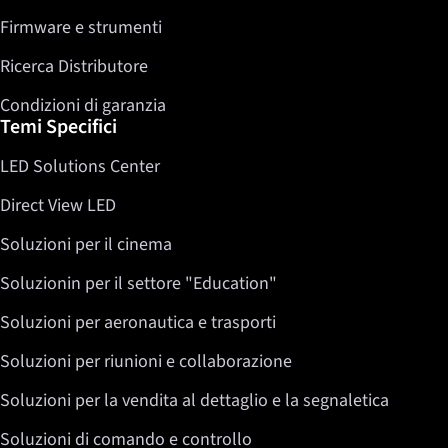
Firmware e strumenti
Ricerca Distributore
Condizioni di garanzia
Temi Specifici
LED Solutions Center
Direct View LED
Soluzioni per il cinema
Soluzionin per il settore "Education"
Soluzioni per aeronautica e trasporti
Soluzioni per riunioni e collaborazione
Soluzioni per la vendita al dettaglio e la segnaletica
Soluzioni di comando e controllo