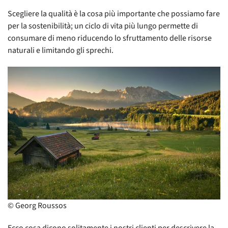
Scegliere la qualità è la cosa più importante che possiamo fare
per la sostenibilità; un ciclo di vita più lungo permette di
consumare di meno riducendo lo sfruttamento delle risorse
naturali e limitando gli sprechi.
© Georg Roussos
Ecco cosa dicono solitamente i nostri clienti per descrivere la