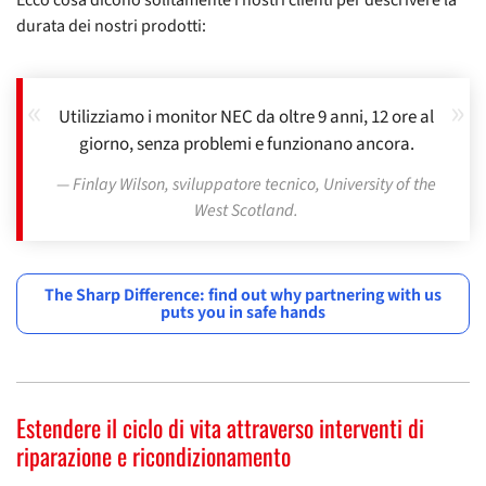
durata dei nostri prodotti:
Utilizziamo i monitor NEC da oltre 9 anni, 12 ore al
giorno, senza problemi e funzionano ancora.
Finlay Wilson, sviluppatore tecnico, University of the
West Scotland.
The Sharp Difference: find out why partnering with us
puts you in safe hands
Estendere il ciclo di vita attraverso interventi di
riparazione e ricondizionamento