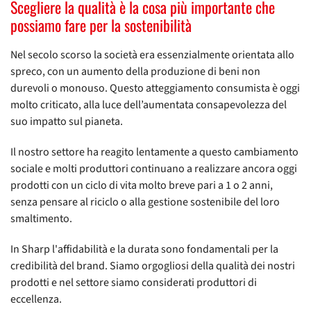
Scegliere la qualità è la cosa più importante che
possiamo fare per la sostenibilità
Nel secolo scorso la società era essenzialmente orientata allo
spreco, con un aumento della produzione di beni non
durevoli o monouso. Questo atteggiamento consumista è oggi
molto criticato, alla luce dell’aumentata consapevolezza del
suo impatto sul pianeta.
Il nostro settore ha reagito lentamente a questo cambiamento
sociale e molti produttori continuano a realizzare ancora oggi
prodotti con un ciclo di vita molto breve pari a 1 o 2 anni,
senza pensare al riciclo o alla gestione sostenibile del loro
smaltimento.
In Sharp l'affidabilità e la durata sono fondamentali per la
credibilità del brand. Siamo orgogliosi della qualità dei nostri
prodotti e nel settore siamo considerati produttori di
eccellenza.