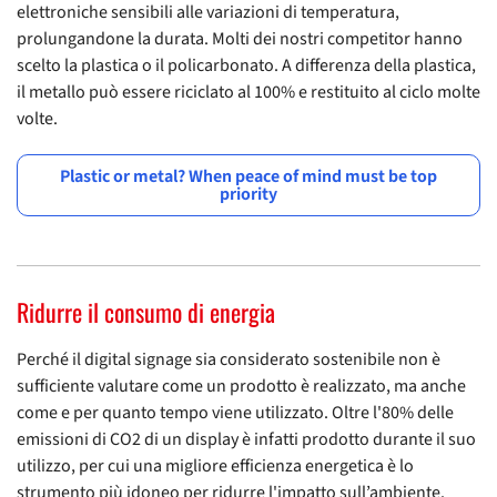
elettroniche sensibili alle variazioni di temperatura,
prolungandone la durata. Molti dei nostri competitor hanno
scelto la plastica o il policarbonato. A differenza della plastica,
il metallo può essere riciclato al 100% e restituito al ciclo molte
volte.
Plastic or metal? When peace of mind must be top
priority
Ridurre il consumo di energia
Perché il digital signage sia considerato sostenibile non è
sufficiente valutare come un prodotto è realizzato, ma anche
come e per quanto tempo viene utilizzato. Oltre l'80% delle
emissioni di CO2 di un display è infatti prodotto durante il suo
utilizzo, per cui una migliore efficienza energetica è lo
strumento più idoneo per ridurre l'impatto sull’ambiente.