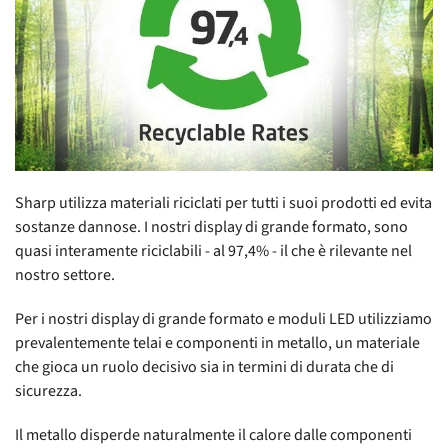
Sharp utilizza materiali riciclati per tutti i suoi prodotti ed evita
sostanze dannose. I nostri display di grande formato, sono
quasi interamente riciclabili - al 97,4% - il che è rilevante nel
nostro settore.
Per i nostri display di grande formato e moduli LED utilizziamo
prevalentemente telai e componenti in metallo, un materiale
che gioca un ruolo decisivo sia in termini di durata che di
sicurezza.
Il metallo disperde naturalmente il calore dalle componenti