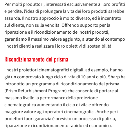
Per molti produttori, interessati esclusivamente ai loro profitti
e perdite, l'idea di prolungare la vita dei loro prodotti sarebbe
assurda. Il nostro approccio è molto diverso, ed è incentrato
sul cliente, non sulla vendita. Offrendo supporto per la
riparazione e il ricondizionamento dei nostri prodotti,
garantiamo il massimo valore aggiunto, aiutando al contempo
i nostri clienti a realizzare i loro obiettivi di sostenibilità.
Ricondizionamento del prisma
I nostri proiettori cinematografici digitali, ad esempio, hanno
già un comprovato lungo ciclo di vita di 10 anni o più. Sharp ha
introdotto un programma di ricondizionamento del prisma
(Prism Refurbishment Program) che consente di portare al
massimo livello la performance della proiezione
cinematografica aumentando il ciclo di vita e offrendo
maggiore valore agli operatori cinematografici. Anche per i
proiettori fuori garanzia è previsto un processo di pulizia,
riparazione e ricondizionamento rapido ed economico.