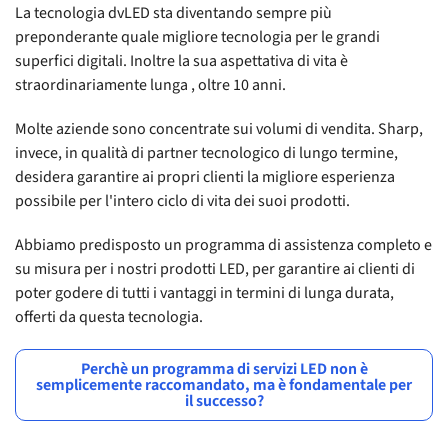
La tecnologia dvLED sta diventando sempre più
preponderante quale migliore tecnologia per le grandi
superfici digitali. Inoltre la sua aspettativa di vita è
straordinariamente lunga , oltre 10 anni.
Molte aziende sono concentrate sui volumi di vendita. Sharp,
invece, in qualità di partner tecnologico di lungo termine,
desidera garantire ai propri clienti la migliore esperienza
possibile per l'intero ciclo di vita dei suoi prodotti.
Abbiamo predisposto un programma di assistenza completo e
su misura per i nostri prodotti LED, per garantire ai clienti di
poter godere di tutti i vantaggi in termini di lunga durata,
offerti da questa tecnologia.
Perchè un programma di servizi LED non è
semplicemente raccomandato, ma è fondamentale per
il successo?