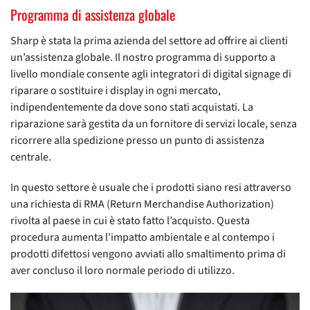
Programma di assistenza globale
Sharp è stata la prima azienda del settore ad offrire ai clienti
un’assistenza globale. Il nostro programma di supporto a
livello mondiale consente agli integratori di digital signage di
riparare o sostituire i display in ogni mercato,
indipendentemente da dove sono stati acquistati. La
riparazione sarà gestita da un fornitore di servizi locale, senza
ricorrere alla spedizione presso un punto di assistenza
centrale.
In questo settore è usuale che i prodotti siano resi attraverso
una richiesta di RMA (Return Merchandise Authorization)
rivolta al paese in cui è stato fatto l’acquisto. Questa
procedura aumenta l'impatto ambientale e al contempo i
prodotti difettosi vengono avviati allo smaltimento prima di
aver concluso il loro normale periodo di utilizzo.