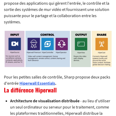
propose des applications qui gèrent l'entrée, le contrôle et la
sortie des systèmes de mur vidéo et fournissent une solution
puissante pour le partage et la collaboration entre les
systèmes.
Pour les petites salles de contrôle, Sharp propose deux packs
d'entrée
Hiperwall Essentials
.
La différence Hiperwall
Architecture de visualisation distribuée
- au lieu d'utiliser
un seul ordinateur ou serveur pour le traitement, comme
les plateformes traditionnelles, Hiperwall distribue la