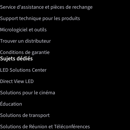
Service d'assistance et pièces de rechange
Twitter
LinkedIn
Support technique pour les produits
Micrologiciel et outils
Trouver un distributeur
Conditions de garantie
Sujets dédiés
LED Solutions Center
Direct View LED
Solutions pour le cinéma
Éducation
Solutions de transport
Solutions de Réunion et Téléconférences