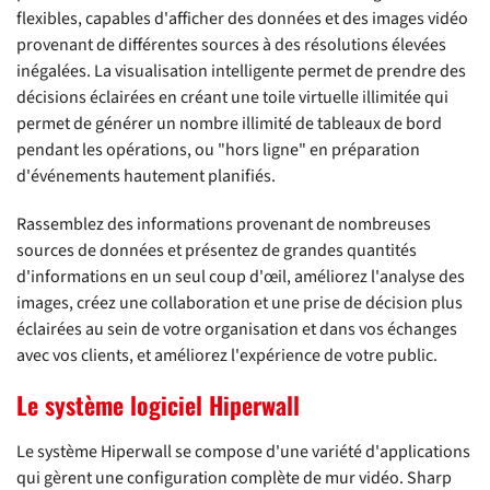
flexibles, capables d'afficher des données et des images vidéo
provenant de différentes sources à des résolutions élevées
inégalées. La visualisation intelligente permet de prendre des
décisions éclairées en créant une toile virtuelle illimitée qui
permet de générer un nombre illimité de tableaux de bord
pendant les opérations, ou "hors ligne" en préparation
d'événements hautement planifiés.
Rassemblez des informations provenant de nombreuses
sources de données et présentez de grandes quantités
d'informations en un seul coup d'œil, améliorez l'analyse des
images, créez une collaboration et une prise de décision plus
éclairées au sein de votre organisation et dans vos échanges
avec vos clients, et améliorez l'expérience de votre public.
Le système logiciel Hiperwall
Le système Hiperwall se compose d'une variété d'applications
qui gèrent une configuration complète de mur vidéo. Sharp