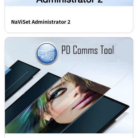
NaViSet Administrator 2