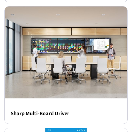
Sharp Multi-Board Driver