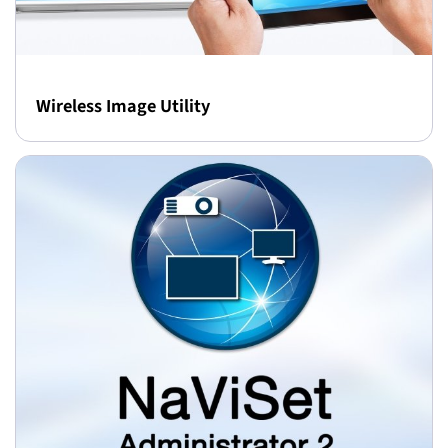
Wireless Image Utility