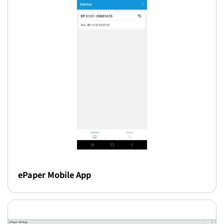
ePaper Mobile App