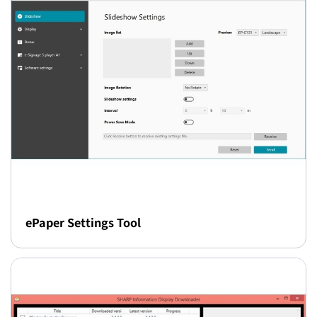
ePaper Settings Tool