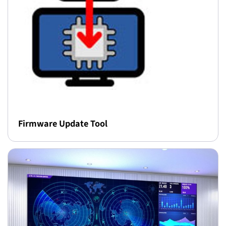
Firmware Update Tool