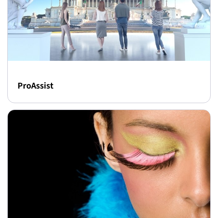
ProAssist