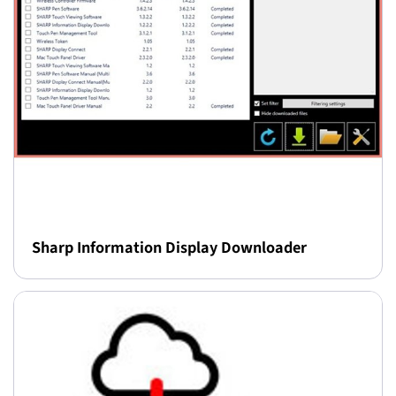
Sharp Information Display Downloader