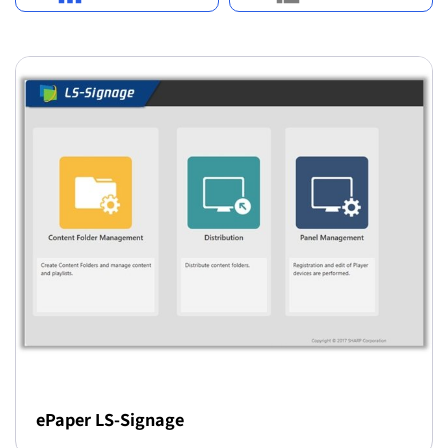
ePaper LS-Signage