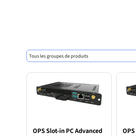
Tous les groupes de produits
OPS Slot-in PC Advanced
OPS 