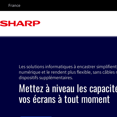
France
Les solutions informatiques à encastrer simplifient 
numérique et le rendent plus flexible, sans câbles 
dispositifs supplémentaires.
Mettez à niveau les capacit
vos écrans à tout moment