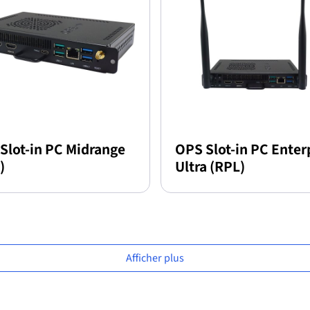
Slot-in PC Midrange
OPS Slot-in PC Enter
)
Ultra (RPL)
Afficher plus