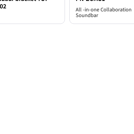
02
All -in-one Collaboration
Soundbar