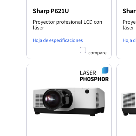
Sharp P621U
Shar
Proyector profesional LCD con
Proye
láser
láser
Hoja de especificaciones
Hoja d
compare