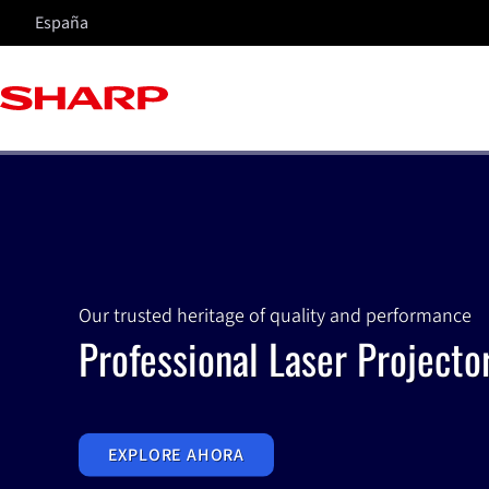
España
Our trusted heritage of quality and performance
Professional Laser Projecto
EXPLORE AHORA