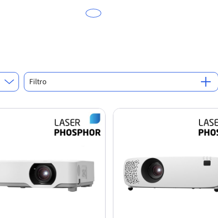
Filtro