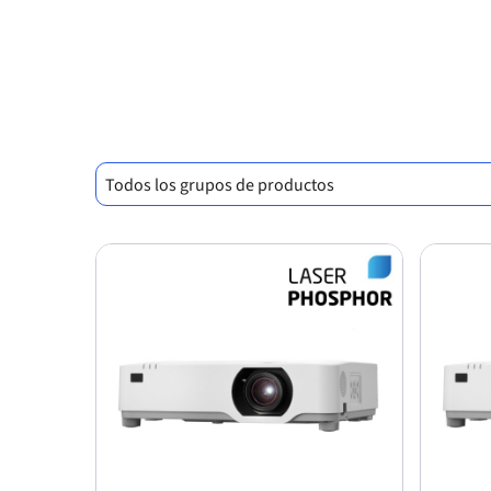
Todos los grupos de productos