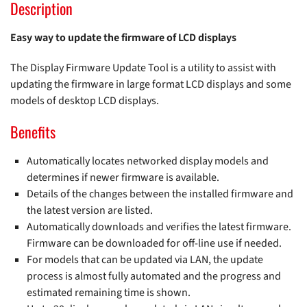
Description
Easy way to update the firmware of LCD displays
The Display Firmware Update Tool is a utility to assist with
updating the firmware in large format LCD displays and some
models of desktop LCD displays.
Benefits
Automatically locates networked display models and
determines if newer firmware is available.
Details of the changes between the installed firmware and
the latest version are listed.
Automatically downloads and verifies the latest firmware.
Firmware can be downloaded for off-line use if needed.
For models that can be updated via LAN, the update
process is almost fully automated and the progress and
estimated remaining time is shown.