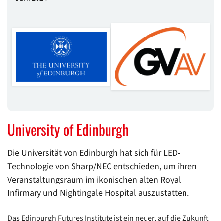
University of Edinburgh
Die Universität von Edinburgh hat sich für LED-
Technologie von Sharp/NEC entschieden, um ihren
Veranstaltungsraum im ikonischen alten Royal
Infirmary und Nightingale Hospital auszustatten.
Das Edinburgh Futures Institute ist ein neuer, auf die Zukunft