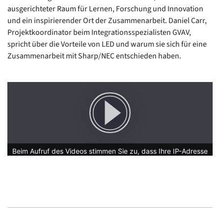
ausgerichteter Raum für Lernen, Forschung und Innovation
und ein inspirierender Ort der Zusammenarbeit. Daniel Carr,
Projektkoordinator beim Integrationsspezialisten GVAV,
spricht über die Vorteile von LED und warum sie sich für eine
Zusammenarbeit mit Sharp/NEC entschieden haben.