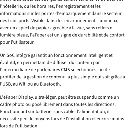
l'hôtellerie, ou les horaires, l'enregistrement et les
informations sur les portes d'embarquement dans le secteur
des transports. Visible dans des environnements lumineux,
avec un aspect de papier agréable à la vue, sans reflets ni
lumière bleue, l'ePaper est un signe de durabilité et de confort
pour l'utilisateur.
Un SoC intégré garantit un fonctionnement intelligent et
évolutif, en permettant de diffuser du contenu par
l'intermédiaire de partenaires CMS sélectionnés, ou de
profiter de la gestion de contenu la plus simple qui soit grâce à
l'USB, au Wifi ou au Bluetooth.
L'ePaper Display, ultra-léger, peut être suspendu comme un
cadre photo ou posé librement dans toutes les directions.
Fonctionnant sur batterie, sans câble d'alimentation, il
nécessite peu de moyens lors de l'installation et encore moins
lors de l'utilisation.