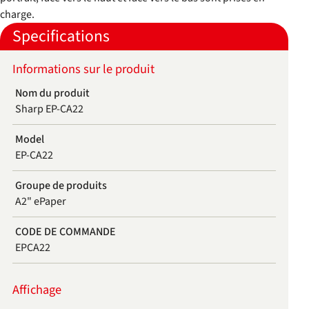
charge.
Specifications
Informations sur le produit
Nom du produit
Sharp EP-CA22
Model
EP-CA22
Groupe de produits
A2" ePaper
CODE DE COMMANDE
EPCA22
Affichage