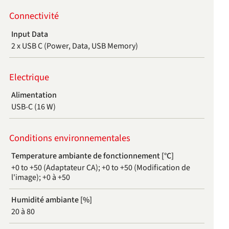
Connectivité
Input Data
2 x USB C (Power, Data, USB Memory)
Electrique
Alimentation
USB-C (16 W)
Conditions environnementales
Temperature ambiante de fonctionnement [°C]
+0 to +50 (Adaptateur CA); +0 to +50 (Modification de
l'image); +0 à +50
Humidité ambiante [%]
20 à 80