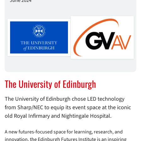
June 2024
The University of Edinburgh
The University of Edinburgh chose LED technology
from Sharp/NEC to equip its event space at the iconic
old Royal Infirmary and Nightingale Hospital.
A new futures-focused space for learning, research, and
innovation, the Edinburgh Futures Institute is an inspiring