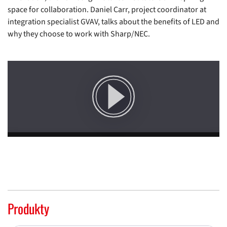
space for collaboration. Daniel Carr, project coordinator at
integration specialist GVAV, talks about the benefits of LED and
why they choose to work with Sharp/NEC.
Produkty