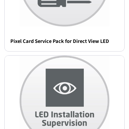
Pixel Card Service Pack for Direct View LED