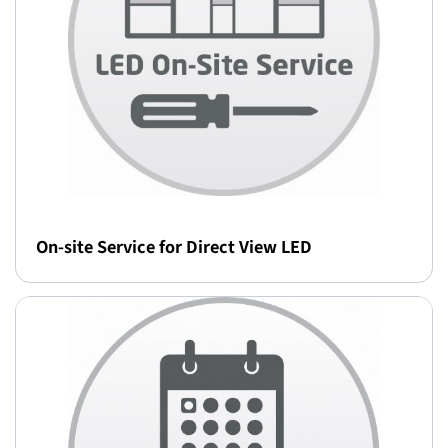
On-site Service for Direct View LED