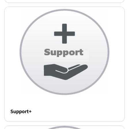
Support+