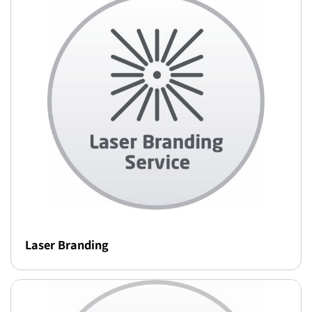
Laser Branding