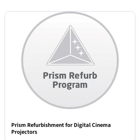
Prism Refurbishment for Digital Cinema
Projectors