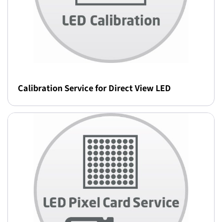
Calibration Service for Direct View LED