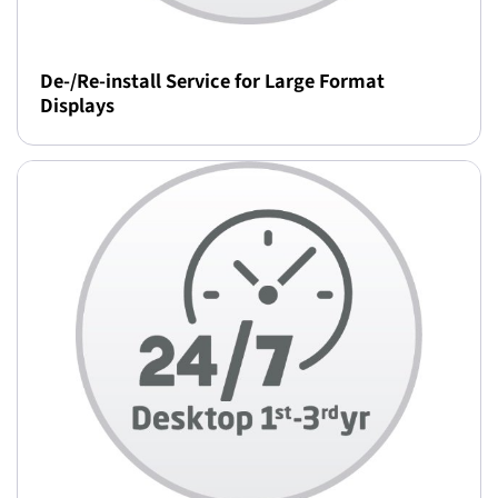
De-/Re-install Service for Large Format
Displays