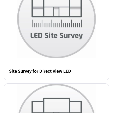
Site Survey for Direct View LED