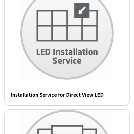
Installation Service for Direct View LED