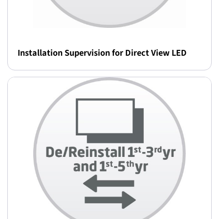
Installation Supervision for Direct View LED