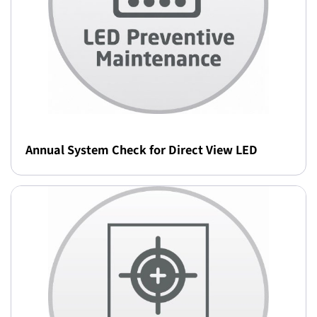
Annual System Check for Direct View LED