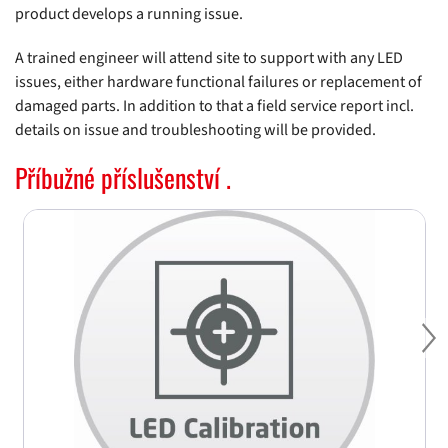
product develops a running issue.
A trained engineer will attend site to support with any LED
issues, either hardware functional failures or replacement of
damaged parts. In addition to that a field service report incl.
details on issue and troubleshooting will be provided.
Příbužné příslušenství .
Ne