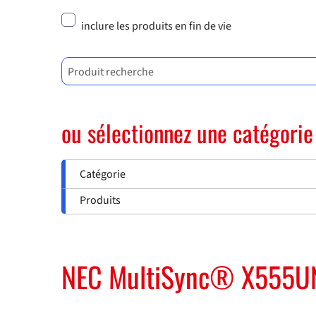
inclure les produits en fin de vie
Produit recherche
ou sélectionnez une catégorie
Catégorie
Produits
NEC MultiSync® X555U