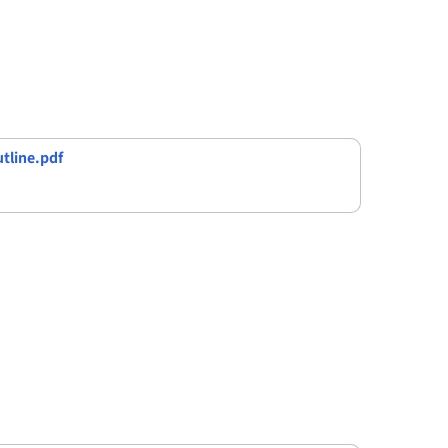
tline.pdf