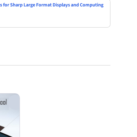
s for Sharp Large Format Displays and Computing