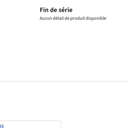
Fin de série
Aucun détail de produit disponible
NS