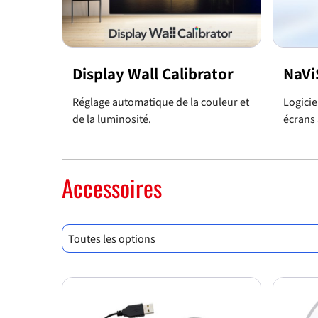
Display Wall Calibrator
NaVi
Réglage automatique de la couleur et
Logicie
de la luminosité.
écrans 
Accessoires
Toutes les options