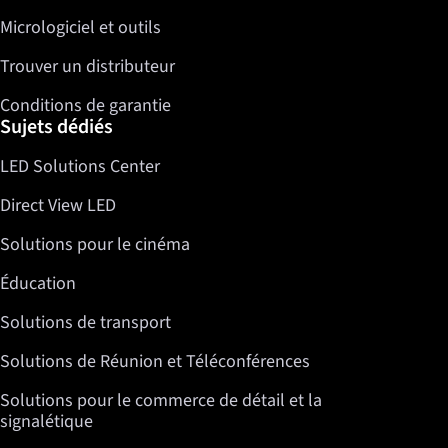
Micrologiciel et outils
Trouver un distributeur
Conditions de garantie
Sujets dédiés
LED Solutions Center
Direct View LED
Solutions pour le cinéma
Éducation
Solutions de transport
Solutions de Réunion et Téléconférences
Solutions pour le commerce de détail et la
signalétique