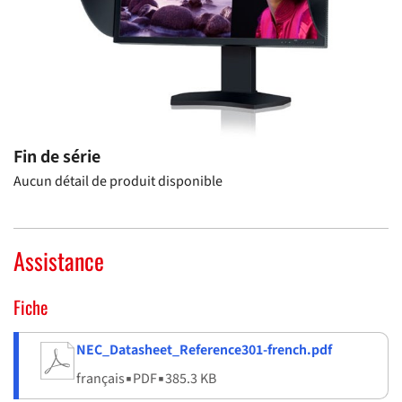
Fin de série
Aucun détail de produit disponible
Assistance
Fiche
NEC_Datasheet_Reference301-french.pdf
français
▪
PDF
▪
385.3 KB