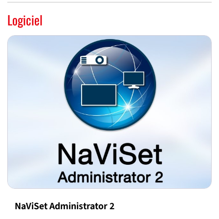
Logiciel
NaViSet Administrator 2