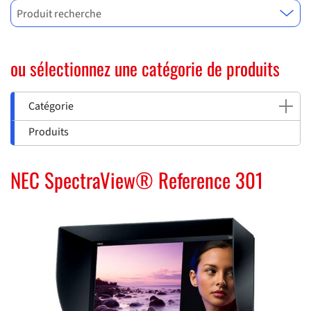
Produit recherche
ou sélectionnez une catégorie de produits
Catégorie
Produits
NEC SpectraView® Reference 301