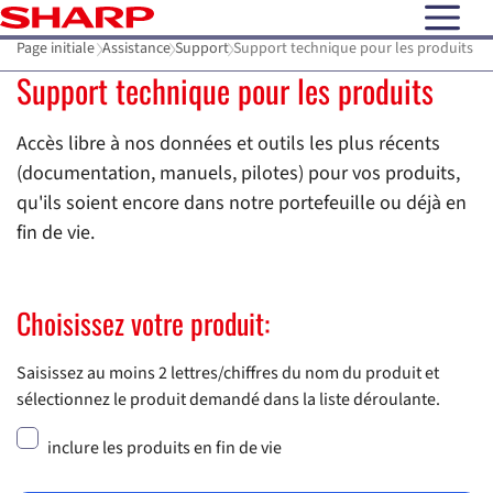
open N
Page initiale
Assistance
Support
Support technique pour les produits
Support technique pour les produits
Accès libre à nos données et outils les plus récents
(documentation, manuels, pilotes) pour vos produits,
qu'ils soient encore dans notre portefeuille ou déjà en
fin de vie.
Choisissez votre produit:
Saisissez au moins 2 lettres/chiffres du nom du produit et
sélectionnez le produit demandé dans la liste déroulante.
inclure les produits en fin de vie