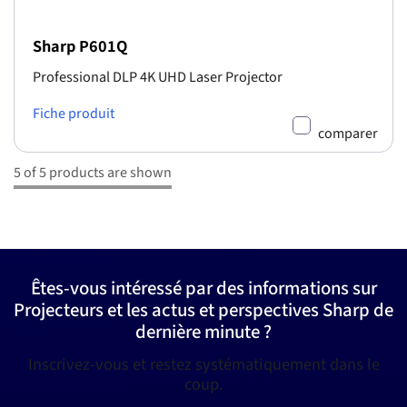
Sharp P601Q
Professional DLP 4K UHD Laser Projector
Fiche produit
comparer
5 of 5 products are shown
Êtes-vous intéressé par des informations sur
Projecteurs et les actus et perspectives Sharp de
dernière minute ?
Inscrivez-vous et restez systématiquement dans le
coup.