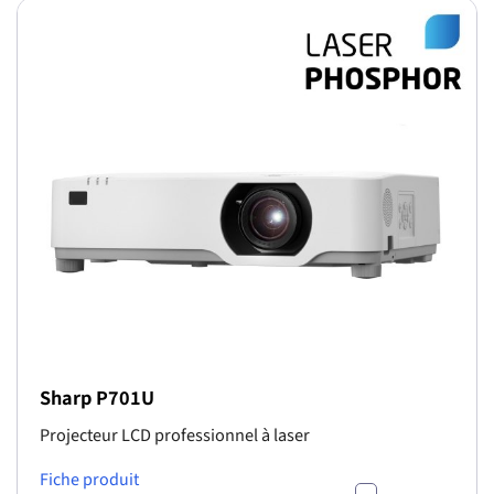
Sharp P701U
Projecteur LCD professionnel à laser
Fiche produit