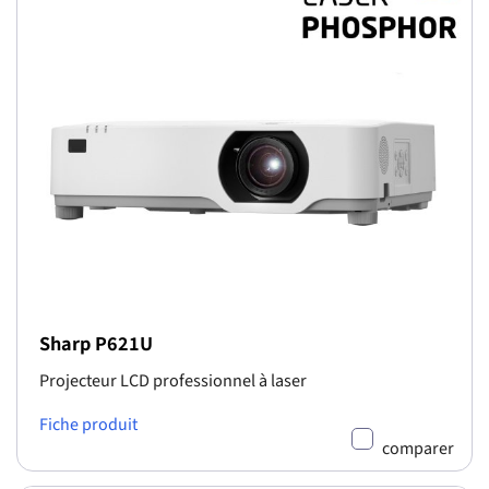
Sharp P621U
Projecteur LCD professionnel à laser
Fiche produit
comparer