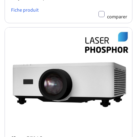
Fiche produit
comparer