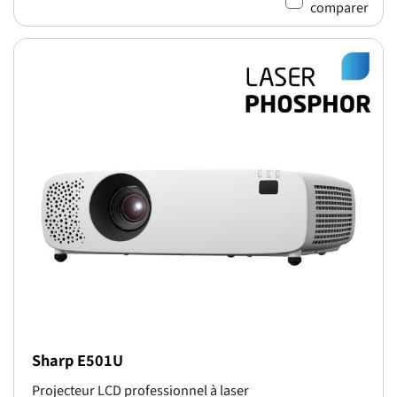
comparer
Sharp E501U
Projecteur LCD professionnel à laser