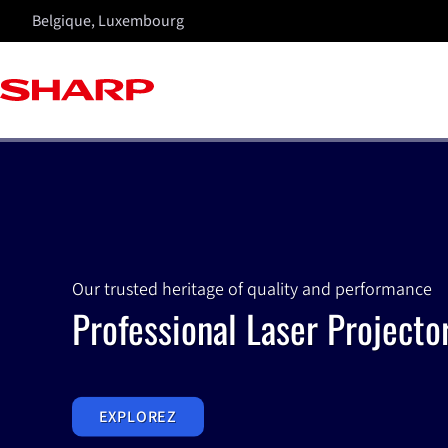
Belgique, Luxembourg
Our trusted heritage of quality and performance
Professional Laser Projecto
EXPLOREZ