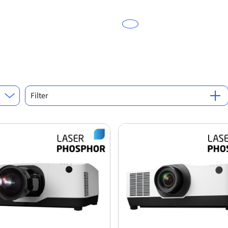
Filter