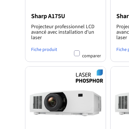
Sharp A175U
Shar
Projecteur professionnel LCD
Proje
avancé avec installation d'un
avanc
laser
laser
Fiche produit
Fiche 
comparer