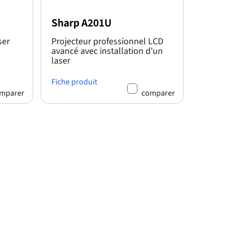
Sharp A201U
ser
Projecteur professionnel LCD
avancé avec installation d'un
laser
Fiche produit
mparer
comparer