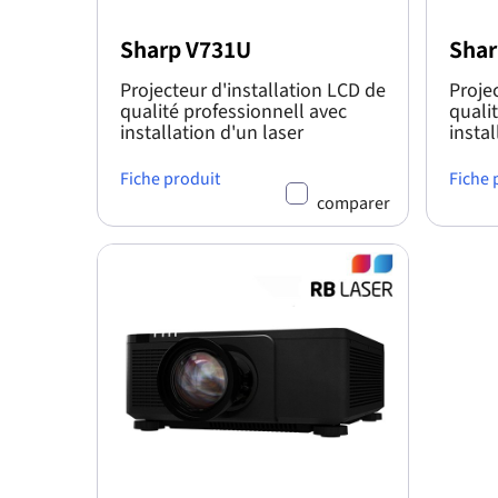
Sharp V731U
Shar
Projecteur d'installation LCD de
Proje
qualité professionnell avec
quali
installation d'un laser
instal
Fiche produit
Fiche 
comparer