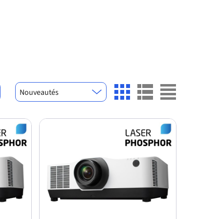
Nouveautés