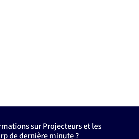
rmations sur Projecteurs et les
arp de dernière minute ?