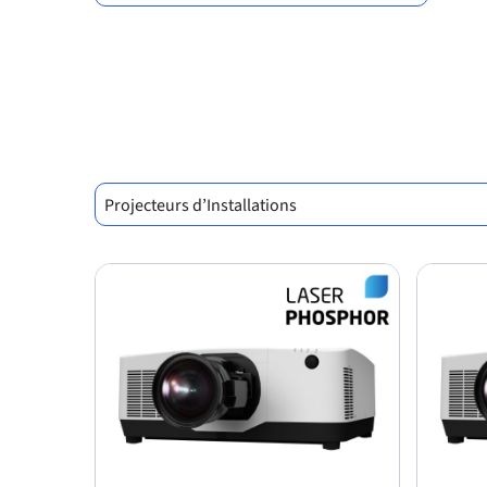
Projecteurs d’Installations